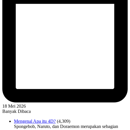
18 Mei 2026
Banyak Dibaca
Mengenal Apa itu 4D?
(4,309)
Spongebob, Naruto, dan Doraemon merupakan sebagian