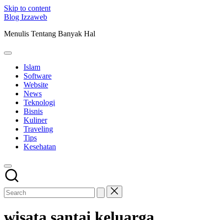
Skip to content
Blog Izzaweb
Menulis Tentang Banyak Hal
Islam
Software
Website
News
Teknologi
Bisnis
Kuliner
Traveling
Tips
Kesehatan
wisata santai keluarga