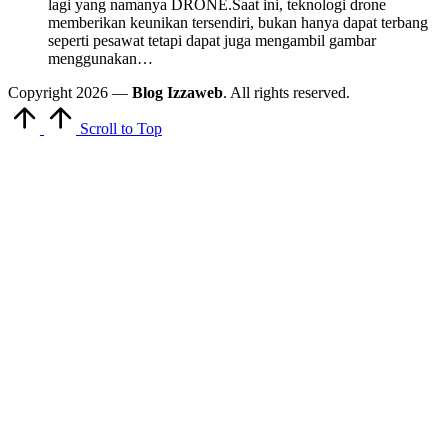
lagi yang namanya DRONE.Saat ini, teknologi drone
memberikan keunikan tersendiri, bukan hanya dapat terbang
seperti pesawat tetapi dapat juga mengambil gambar
menggunakan…
Copyright 2026 —
Blog Izzaweb
. All rights reserved.
Scroll to Top