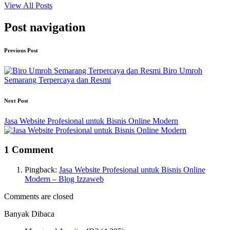
View All Posts
Post navigation
Previous Post
Biro Umroh
Semarang Terpercaya dan Resmi
Next Post
Jasa Website Profesional untuk Bisnis Online Modern
1 Comment
Pingback:
Jasa Website Profesional untuk Bisnis Online
Modern – Blog Izzaweb
Comments are closed
Banyak Dibaca