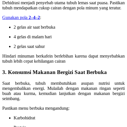
Dehidrasi menjadi penyebab utama tubuh lemas saat puasa. Pastikan
tubuh mendapatkan cukup cairan dengan pola minum yang teratur.
Gunakan pola
2–4–2
:
2 gelas air saat berbuka
4 gelas di malam hari
2 gelas saat sahur
Hindari minuman berkafein berlebihan karena dapat menyebabkan
tubuh lebih cepat kehilangan cairan
3. Konsumsi Makanan Bergizi Saat Berbuka
Saat berbuka, tubuh membutuhkan asupan nutrisi untuk
mengembalikan energi. Mulailah dengan makanan ringan seperti
buah atau kurma, kemudian lanjutkan dengan makanan bergizi
seimbang.
Pastikan menu berbuka mengandung:
Karbohidrat