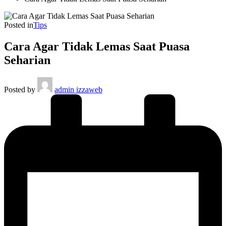
Posted in
Tips
Cara Agar Tidak Lemas Saat Puasa
Seharian
Posted by
admin izzaweb