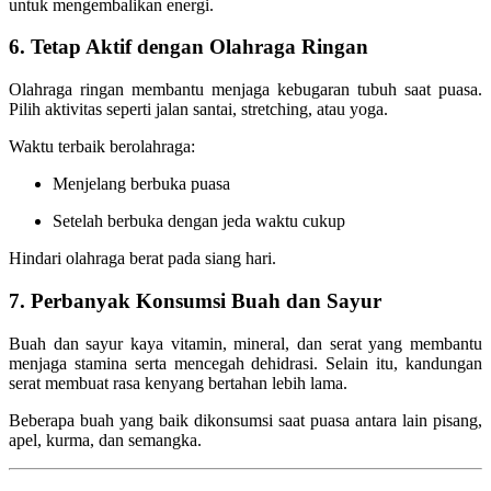
untuk mengembalikan energi.
6. Tetap Aktif dengan Olahraga Ringan
Olahraga ringan membantu menjaga kebugaran tubuh saat puasa.
Pilih aktivitas seperti jalan santai, stretching, atau yoga.
Waktu terbaik berolahraga:
Menjelang berbuka puasa
Setelah berbuka dengan jeda waktu cukup
Hindari olahraga berat pada siang hari.
7. Perbanyak Konsumsi Buah dan Sayur
Buah dan sayur kaya vitamin, mineral, dan serat yang membantu
menjaga stamina serta mencegah dehidrasi. Selain itu, kandungan
serat membuat rasa kenyang bertahan lebih lama.
Beberapa buah yang baik dikonsumsi saat puasa antara lain pisang,
apel, kurma, dan semangka.