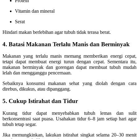
Protein
Vitamin dan mineral
Serat
Hindari makan berlebihan agar tubuh tidak terasa berat.
4. Batasi Makanan Terlalu Manis dan Berminyak
Makanan yang terlalu manis memang memberikan energi cepat,
tetapi dapat membuat energi turun dengan cepat. Sementara itu,
makanan berminyak dan gorengan dapat membuat tubuh mudah
lelah dan mengganggu pencernaan.
Sebaiknya konsumsi makanan sehat yang diolah dengan cara
direbus, dikukus, atau dipanggang.
5. Cukup Istirahat dan Tidur
Kurang tidur dapat menyebabkan tubuh lemas dan sulit
berkonsentrasi saat puasa. Usahakan tidur 6–8 jam setiap hari agar
tubuh tetap segar.
Jika memungkinkan, lakukan istirahat singkat selama 20–30 menit