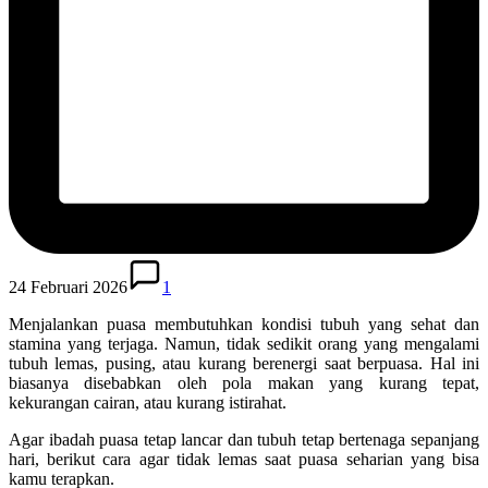
24 Februari 2026
1
Menjalankan puasa membutuhkan kondisi tubuh yang sehat dan
stamina yang terjaga. Namun, tidak sedikit orang yang mengalami
tubuh lemas, pusing, atau kurang berenergi saat berpuasa. Hal ini
biasanya disebabkan oleh pola makan yang kurang tepat,
kekurangan cairan, atau kurang istirahat.
Agar ibadah puasa tetap lancar dan tubuh tetap bertenaga sepanjang
hari, berikut cara agar tidak lemas saat puasa seharian yang bisa
kamu terapkan.