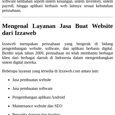
software tambahan seperti sistem keuangan, sistem inventory, sistem
payroll, hingga aplikasi berbasis web lainnya sesuai kebutuhan
perusahaan.
Mengenal Layanan Jasa Buat Website
dari Izzaweb
Izzaweb
merupakan perusahaan yang bergerak di bidang
pengembangan website, software, dan aplikasi berbasis digital.
Berdiri sejak tahun 2009, perusahaan ini telah membantu berbagai
klien dari berbagai daerah di Indonesia dalam mengembangkan
sistem digital mereka.
Beberapa layanan yang tersedia di
Izzaweb.com
antara lain:
Jasa pembuatan website
Jasa pembuatan software
Pengembangan aplikasi Android
Maintenance website dan SEO
Penyedia domain dan hosting