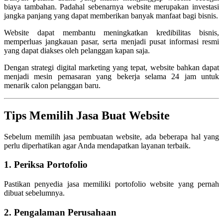
biaya tambahan. Padahal sebenarnya website merupakan investasi
jangka panjang yang dapat memberikan banyak manfaat bagi bisnis.
Website dapat membantu meningkatkan kredibilitas bisnis,
memperluas jangkauan pasar, serta menjadi pusat informasi resmi
yang dapat diakses oleh pelanggan kapan saja.
Dengan strategi digital marketing yang tepat, website bahkan dapat
menjadi mesin pemasaran yang bekerja selama 24 jam untuk
menarik calon pelanggan baru.
Tips Memilih Jasa Buat Website
Sebelum memilih jasa pembuatan website, ada beberapa hal yang
perlu diperhatikan agar Anda mendapatkan layanan terbaik.
1. Periksa Portofolio
Pastikan penyedia jasa memiliki portofolio website yang pernah
dibuat sebelumnya.
2. Pengalaman Perusahaan