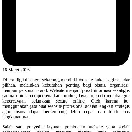
16 Maret 2026
Di era digital seperti sekarang, memiliki website bukan lagi sekadar
pilihan, melainkan kebutuhan penting bagi bisnis, organisasi,
maupun personal brand. Website menjadi pusat informasi sekaligus
sarana untuk memperkenalkan produk, layanan, serta membangun
kepercayaan pelanggan secara online. Oleh karena itu,
menggunakan jasa buat website profesional adalah langkah strategis
agar bisnis dapat berkembang lebih cepat dan lebih luas
jangkauannya.
Salah satu penyedia layanan pembuatan website yang sudah