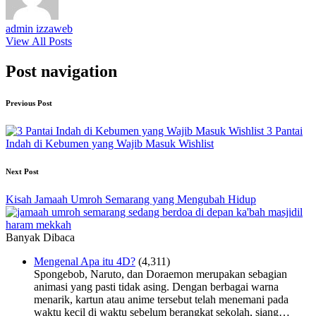
admin izzaweb
View All Posts
Post navigation
Previous Post
3 Pantai
Indah di Kebumen yang Wajib Masuk Wishlist
Next Post
Kisah Jamaah Umroh Semarang yang Mengubah Hidup
Banyak Dibaca
Mengenal Apa itu 4D?
(4,311)
Spongebob, Naruto, dan Doraemon merupakan sebagian
animasi yang pasti tidak asing. Dengan berbagai warna
menarik, kartun atau anime tersebut telah menemani pada
waktu kecil di waktu sebelum berangkat sekolah, siang…