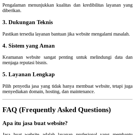
Pengalaman menunjukkan kualitas dan kredibilitas layanan yang
diberikan.
3. Dukungan Teknis
Pastikan tersedia layanan bantuan jika website mengalami masalah.
4. Sistem yang Aman
Keamanan website sangat penting untuk melindungi data dan
menjaga reputasi bisnis.
5. Layanan Lengkap
Pilih penyedia jasa yang tidak hanya membuat website, tetapi juga
menyediakan domain, hosting, dan maintenance.
FAQ (Frequently Asked Questions)
Apa itu jasa buat website?
Jasa buat website adalah layanan profesional yang membantu