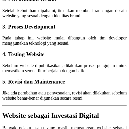
Setelah kebutuhan dipahami, tim akan membuat rancangan desain
website yang sesuai dengan identitas brand.
3. Proses Development
Pada tahap ini, website mulai dibangun oleh tim developer
menggunakan teknologi yang sesuai.
4. Testing Website
Sebelum website dipublikasikan, dilakukan proses pengujian untuk
memastikan semua fitur berjalan dengan baik.
5. Revisi dan Maintenance
Jika ada perubahan atau penyesuaian, revisi akan dilakukan sebelum
website benar-benar digunakan secara resmi.
Website sebagai Investasi Digital
Banyak pelaku usaha yang masih menganggap website sebagai