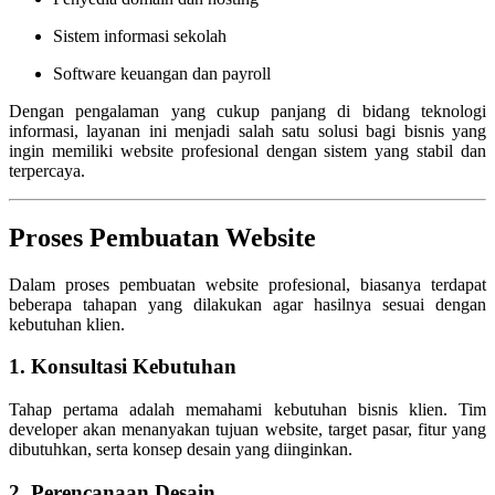
Sistem informasi sekolah
Software keuangan dan payroll
Dengan pengalaman yang cukup panjang di bidang teknologi
informasi, layanan ini menjadi salah satu solusi bagi bisnis yang
ingin memiliki website profesional dengan sistem yang stabil dan
terpercaya.
Proses Pembuatan Website
Dalam proses pembuatan website profesional, biasanya terdapat
beberapa tahapan yang dilakukan agar hasilnya sesuai dengan
kebutuhan klien.
1. Konsultasi Kebutuhan
Tahap pertama adalah memahami kebutuhan bisnis klien. Tim
developer akan menanyakan tujuan website, target pasar, fitur yang
dibutuhkan, serta konsep desain yang diinginkan.
2. Perencanaan Desain