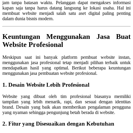
jam tanpa batasan waktu. Pelanggan dapat mengakses informasi
kapan saja tanpa harus datang langsung ke lokasi usaha. Hal ini
membuat website menjadi salah satu aset digital paling penting
dalam dunia bisnis modern.
Keuntungan Menggunakan Jasa Buat
Website Profesional
Meskipun saat ini banyak platform pembuat website instan,
menggunakan jasa profesional tetap menjadi pilihan terbaik untuk
mendapatkan hasil yang optimal. Berikut beberapa keuntungan
menggunakan jasa pembuatan website profesional.
1. Desain Website Lebih Profesional
Website yang dibuat oleh tim profesional biasanya memiliki
tampilan yang lebih menarik, rapi, dan sesuai dengan identitas
brand. Desain yang baik akan memberikan pengalaman pengguna
yang nyaman sehingga pengunjung betah berada di website.
2. Fitur yang Disesuaikan dengan Kebutuhan