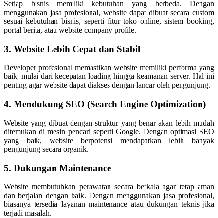
Setiap bisnis memiliki kebutuhan yang berbeda. Dengan
menggunakan jasa profesional, website dapat dibuat secara custom
sesuai kebutuhan bisnis, seperti fitur toko online, sistem booking,
portal berita, atau website company profile.
3. Website Lebih Cepat dan Stabil
Developer profesional memastikan website memiliki performa yang
baik, mulai dari kecepatan loading hingga keamanan server. Hal ini
penting agar website dapat diakses dengan lancar oleh pengunjung.
4. Mendukung SEO (Search Engine Optimization)
Website yang dibuat dengan struktur yang benar akan lebih mudah
ditemukan di mesin pencari seperti Google. Dengan optimasi SEO
yang baik, website berpotensi mendapatkan lebih banyak
pengunjung secara organik.
5. Dukungan Maintenance
Website membutuhkan perawatan secara berkala agar tetap aman
dan berjalan dengan baik. Dengan menggunakan jasa profesional,
biasanya tersedia layanan maintenance atau dukungan teknis jika
terjadi masalah.