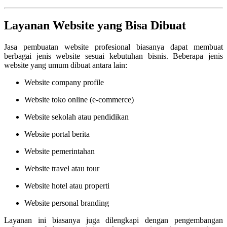
Layanan Website yang Bisa Dibuat
Jasa pembuatan website profesional biasanya dapat membuat
berbagai jenis website sesuai kebutuhan bisnis. Beberapa jenis
website yang umum dibuat antara lain:
Website company profile
Website toko online (e-commerce)
Website sekolah atau pendidikan
Website portal berita
Website pemerintahan
Website travel atau tour
Website hotel atau properti
Website personal branding
Layanan ini biasanya juga dilengkapi dengan pengembangan