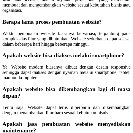
membuat dan mengembangkan website sesuai kebutuhan bisnis atau
organisasi.
Berapa lama proses pembuatan website?
Waktu pembuatan website biasanya bervariasi, tergantung pada
kompleksitas fitur yang dibutuhkan. Website sederhana dapat selesai
dalam beberapa hari hingga beberapa minggu.
Apakah website bisa diakses melalui smartphone?
Ya. Website modern biasanya dibuat dengan desain responsive
sehingga dapat diakses dengan nyaman melalui smartphone, tablet,
maupun komputer.
Apakah website bisa dikembangkan lagi di masa
depan?
Tentu saja. Website dapat terus diperbarui dan dikembangkan
dengan menambahkan fitur baru sesuai kebutuhan bisnis.
Apakah jasa pembuatan website menyediakan
maintenance?