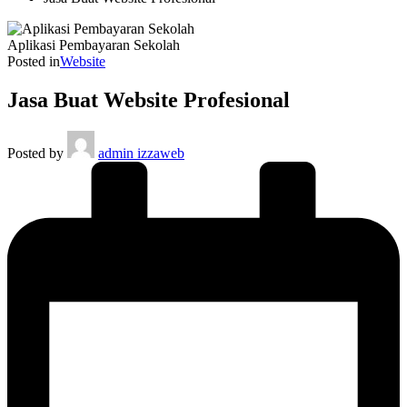
Aplikasi Pembayaran Sekolah
Posted in
Website
Jasa Buat Website Profesional
Posted by
admin izzaweb