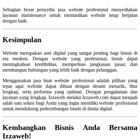
Sebagian besar penyedia jasa website profesional menyediakan
layanan maintenance untuk memastikan website tetap berjalan
dengan baik.
Kesimpulan
Website merupakan aset digital yang sangat penting bagi bisnis di
era modern. Dengan website yang profesional, bisnis dapat
meningkatkan kredibilitas, memperluas jangkauan pasar, dan
membangun hubungan yang lebih baik dengan pelanggan.
Menggunakan jasa buat website profesional adalah pilihan yang
tepat agar website dapat dibuat dengan desain menarik, fitur
lengkap, serta performa yang optimal. Dengan pengalaman dan
layanan yang lengkap,
Izzaweb
melalui
Izzaweb.com
dapat menjadi
salah satu solusi bagi Anda yang ingin memiliki website profesional
untuk mendukung perkembangan bisnis di dunia digital.
Kembangkan Bisnis Anda Bersama
Izzaweb!