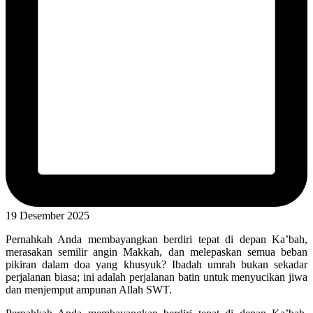
19 Desember 2025
Pernahkah Anda membayangkan berdiri tepat di depan Ka’bah,
merasakan semilir angin Makkah, dan melepaskan semua beban
pikiran dalam doa yang khusyuk? Ibadah umrah bukan sekadar
perjalanan biasa; ini adalah perjalanan batin untuk menyucikan jiwa
dan menjemput ampunan Allah SWT.