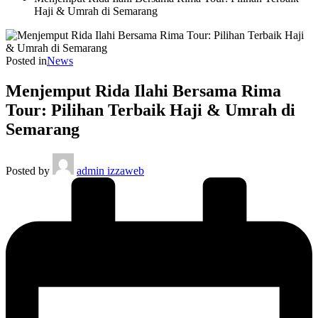
Haji & Umrah di Semarang
Posted in
News
Menjemput Rida Ilahi Bersama Rima
Tour: Pilihan Terbaik Haji & Umrah di
Semarang
Posted by
admin izzaweb