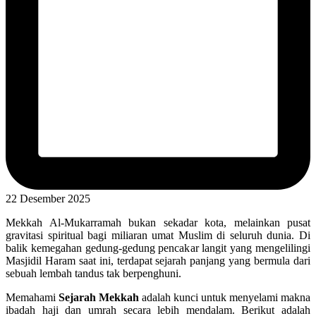
22 Desember 2025
Mekkah Al-Mukarramah bukan sekadar kota, melainkan pusat
gravitasi spiritual bagi miliaran umat Muslim di seluruh dunia. Di
balik kemegahan gedung-gedung pencakar langit yang mengelilingi
Masjidil Haram saat ini, terdapat sejarah panjang yang bermula dari
sebuah lembah tandus tak berpenghuni.
Memahami
Sejarah Mekkah
adalah kunci untuk menyelami makna
ibadah haji dan umrah secara lebih mendalam. Berikut adalah