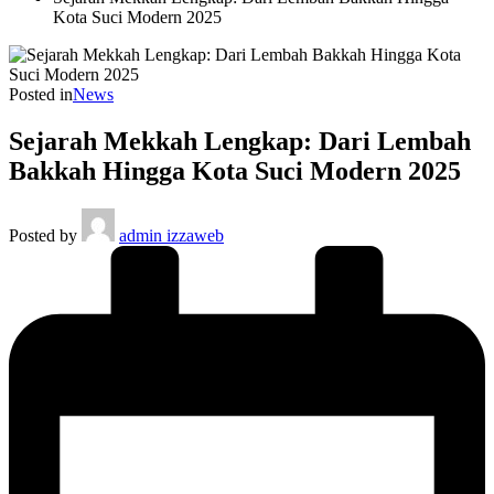
Kota Suci Modern 2025
Posted in
News
Sejarah Mekkah Lengkap: Dari Lembah
Bakkah Hingga Kota Suci Modern 2025
Posted by
admin izzaweb