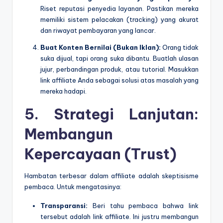
Riset reputasi penyedia layanan. Pastikan mereka
memiliki sistem pelacakan (tracking) yang akurat
dan riwayat pembayaran yang lancar.
Buat Konten Bernilai (Bukan Iklan):
Orang tidak
suka dijual, tapi orang suka dibantu. Buatlah ulasan
jujur, perbandingan produk, atau tutorial. Masukkan
link affiliate Anda sebagai solusi atas masalah yang
mereka hadapi.
5. Strategi Lanjutan:
Membangun
Kepercayaan (Trust)
Hambatan terbesar dalam affiliate adalah skeptisisme
pembaca. Untuk mengatasinya:
Transparansi:
Beri tahu pembaca bahwa link
tersebut adalah link affiliate. Ini justru membangun