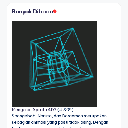
Banyak Dibaca
Mengenal Apa itu 4D?
(4,309)
Spongebob, Naruto, dan Doraemon merupakan
sebagian animasi yang pasti tidak asing. Dengan