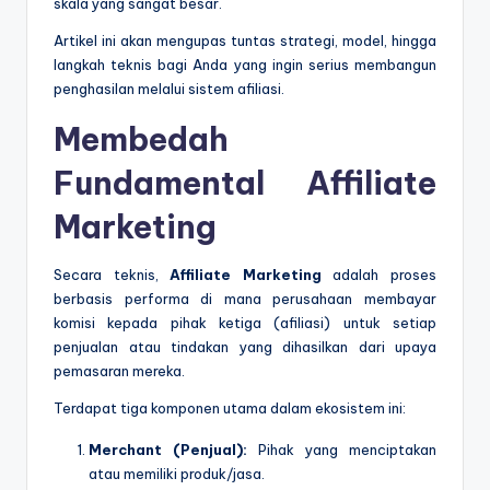
skala yang sangat besar.
Artikel ini akan mengupas tuntas strategi, model, hingga
langkah teknis bagi Anda yang ingin serius membangun
penghasilan melalui sistem afiliasi.
Membedah
Fundamental Affiliate
Marketing
Secara teknis,
Affiliate Marketing
adalah proses
berbasis performa di mana perusahaan membayar
komisi kepada pihak ketiga (afiliasi) untuk setiap
penjualan atau tindakan yang dihasilkan dari upaya
pemasaran mereka.
Terdapat tiga komponen utama dalam ekosistem ini:
Merchant (Penjual):
Pihak yang menciptakan
atau memiliki produk/jasa.