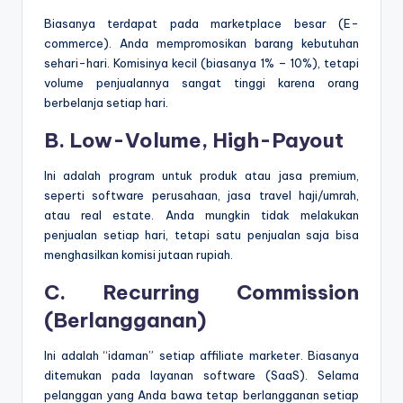
Biasanya terdapat pada marketplace besar (E-
commerce). Anda mempromosikan barang kebutuhan
sehari-hari. Komisinya kecil (biasanya 1% – 10%), tetapi
volume penjualannya sangat tinggi karena orang
berbelanja setiap hari.
B. Low-Volume, High-Payout
Ini adalah program untuk produk atau jasa premium,
seperti software perusahaan, jasa travel haji/umrah,
atau real estate. Anda mungkin tidak melakukan
penjualan setiap hari, tetapi satu penjualan saja bisa
menghasilkan komisi jutaan rupiah.
C. Recurring Commission
(Berlangganan)
Ini adalah “idaman” setiap affiliate marketer. Biasanya
ditemukan pada layanan software (SaaS). Selama
pelanggan yang Anda bawa tetap berlangganan setiap