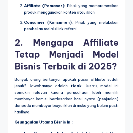
Affiliate (Pemasar):
Pihak yang mempromosikan
produk menggunakan konten atau iklan.
Consumer (Konsumen):
Pihak yang melakukan
pembelian melalui link referal.
2. Mengapa Affiliate
Tetap Menjadi Model
Bisnis Terbaik di 2025?
Banyak orang bertanya, apakah pasar affiliate sudah
jenuh? Jawabannya adalah
tidak
. Justru, model ini
semakin relevan karena perusahaan lebih memilih
membayar komisi berdasarkan hasil nyata (penjualan)
daripada membayar biaya iklan di muka yang belum pasti
hasilnya.
Keunggulan Utama Bisnis Ini: