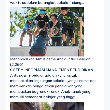
waktu sebelum berangkat sekolah, siang…
Menghadirkan Antusiasme Anak untuk Belajar
(2,266)
SISTEM INFORMASI MANAJEMEN PENDIDIKAN -
Antusiasme belajar adalah kunci untuk
menciptakan lingkungan sekolah yang dinamis dan
memberikan pengalaman pendidikan yang
memuaskan bagi anak-anak. Anak-anak yang
memiliki semangat belajar yang tinggi…