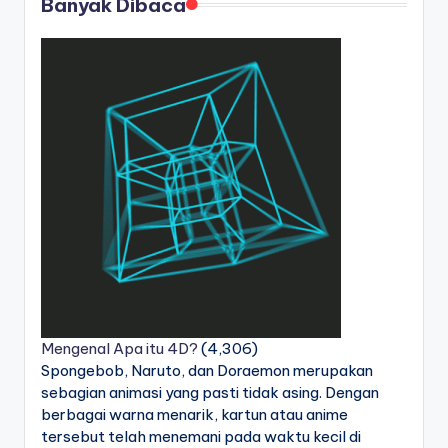
Banyak Dibaca
Mengenal Apa itu 4D?
(4,306)
Spongebob, Naruto, dan Doraemon merupakan
sebagian animasi yang pasti tidak asing. Dengan
berbagai warna menarik, kartun atau anime
tersebut telah menemani pada waktu kecil di