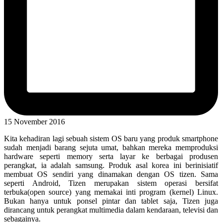
15 November 2016
Kita kehadiran lagi sebuah sistem OS baru yang produk smartphone
sudah menjadi barang sejuta umat, bahkan mereka memproduksi
hardware seperti memory serta layar ke berbagai produsen
perangkat, ia adalah samsung. Produk asal korea ini berinisiatif
membuat OS sendiri yang dinamakan dengan OS tizen. Sama
seperti Android, Tizen merupakan sistem operasi bersifat
terbuka(open source) yang memakai inti program (kernel) Linux.
Bukan hanya untuk ponsel pintar dan tablet saja, Tizen juga
dirancang untuk perangkat multimedia dalam kendaraan, televisi dan
sebagainya.