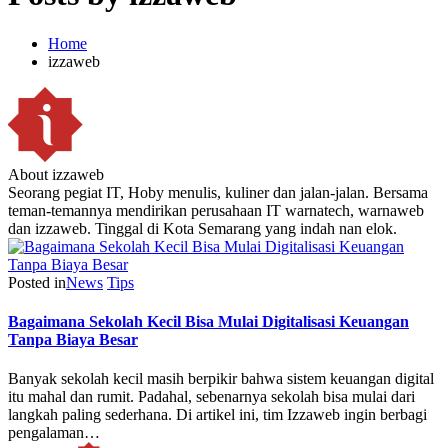
Home
izzaweb
About izzaweb
Seorang pegiat IT, Hoby menulis, kuliner dan jalan-jalan. Bersama
teman-temannya mendirikan perusahaan IT warnatech, warnaweb
dan izzaweb. Tinggal di Kota Semarang yang indah nan elok.
Posted in
News
Tips
Bagaimana Sekolah Kecil Bisa Mulai Digitalisasi Keuangan
Tanpa Biaya Besar
Banyak sekolah kecil masih berpikir bahwa sistem keuangan digital
itu mahal dan rumit. Padahal, sebenarnya sekolah bisa mulai dari
langkah paling sederhana. Di artikel ini, tim Izzaweb ingin berbagi
pengalaman…