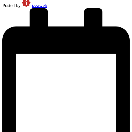
Posted by
izzaweb