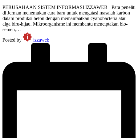
PERUSAHAAN SISTEM INFORMASI IZZAWEB - Para peneliti
di Jerman menemukan cara baru untuk mengatasi masalah karbon
dalam produksi beton dengan memanfaatkan cyanobacteria atau
alga biru-hijau. Mikroorganisme ini membantu menciptakan bio-
semen,…
Posted by
izzaweb