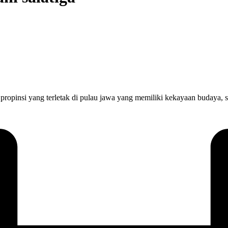
ng terletak di pulau jawa yang memiliki kekayaan budaya, sejara