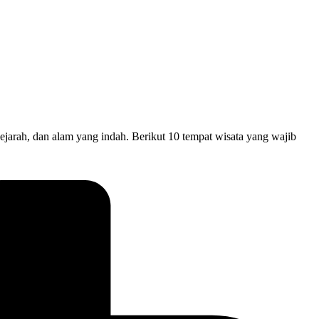
h, dan alam yang indah. Berikut 10 tempat wisata yang wajib