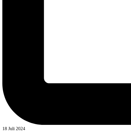
18 Juli 2024