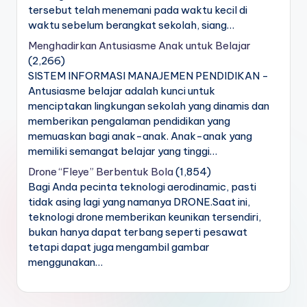
tersebut telah menemani pada waktu kecil di
waktu sebelum berangkat sekolah, siang…
Menghadirkan Antusiasme Anak untuk Belajar
(2,266)
SISTEM INFORMASI MANAJEMEN PENDIDIKAN -
Antusiasme belajar adalah kunci untuk
menciptakan lingkungan sekolah yang dinamis dan
memberikan pengalaman pendidikan yang
memuaskan bagi anak-anak. Anak-anak yang
memiliki semangat belajar yang tinggi…
Drone “Fleye” Berbentuk Bola
(1,854)
Bagi Anda pecinta teknologi aerodinamic, pasti
tidak asing lagi yang namanya DRONE.Saat ini,
teknologi drone memberikan keunikan tersendiri,
bukan hanya dapat terbang seperti pesawat
tetapi dapat juga mengambil gambar
menggunakan…