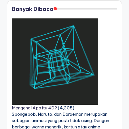
Banyak Dibaca
Mengenal Apa itu 4D?
(4,305)
Spongebob, Naruto, dan Doraemon merupakan
sebagian animasi yang pasti tidak asing. Dengan
berbagai warna menarik, kartun atau anime