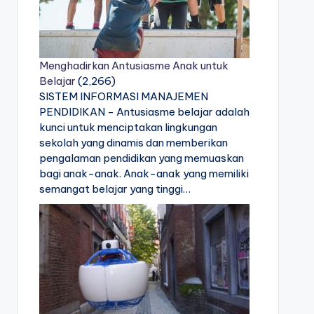
Menghadirkan Antusiasme Anak untuk
Belajar
(2,266)
SISTEM INFORMASI MANAJEMEN
PENDIDIKAN - Antusiasme belajar adalah
kunci untuk menciptakan lingkungan
sekolah yang dinamis dan memberikan
pengalaman pendidikan yang memuaskan
bagi anak-anak. Anak-anak yang memiliki
semangat belajar yang tinggi…