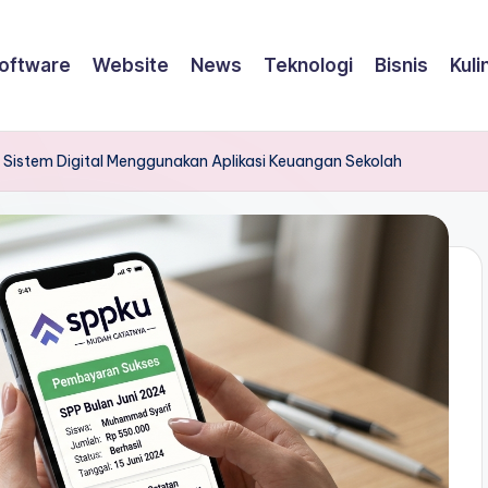
oftware
Website
News
Teknologi
Bisnis
Kuli
 ke Sistem Digital Menggunakan Aplikasi Keuangan Sekolah