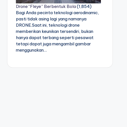
Drone “Fleye” Berbentuk Bola
(1,854)
Bagi Anda pecinta teknologi aerodinamic,
pasti tidak asing lagi yang namanya
DRONE.Saat ini, teknologi drone
memberikan keunikan tersendiri, bukan
hanya dapat terbang seperti pesawat
tetapi dapat juga mengambil gambar
menggunakan…