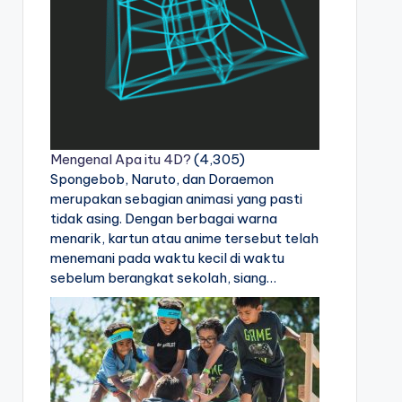
Mengenal Apa itu 4D?
(4,305)
Spongebob, Naruto, dan Doraemon
merupakan sebagian animasi yang pasti
tidak asing. Dengan berbagai warna
menarik, kartun atau anime tersebut telah
menemani pada waktu kecil di waktu
sebelum berangkat sekolah, siang…