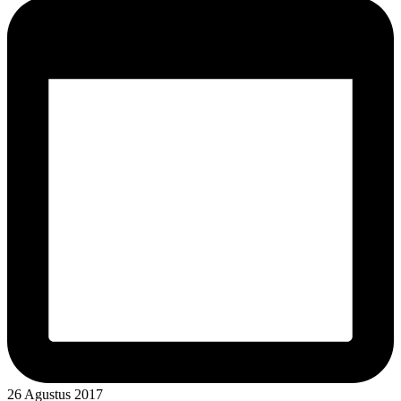
26 Agustus 2017