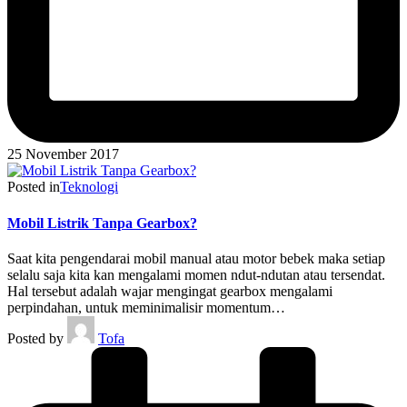
25 November 2017
Posted in
Teknologi
Mobil Listrik Tanpa Gearbox?
Saat kita pengendarai mobil manual atau motor bebek maka setiap
selalu saja kita kan mengalami momen ndut-ndutan atau tersendat.
Hal tersebut adalah wajar mengingat gearbox mengalami
perpindahan, untuk meminimalisir momentum…
Posted by
Tofa