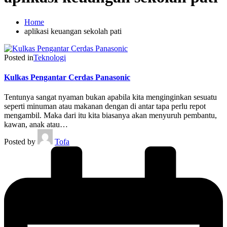
Home
aplikasi keuangan sekolah pati
Posted in
Teknologi
Kulkas Pengantar Cerdas Panasonic
Tentunya sangat nyaman bukan apabila kita menginginkan sesuatu
seperti minuman atau makanan dengan di antar tapa perlu repot
mengambil. Maka dari itu kita biasanya akan menyuruh pembantu,
kawan, anak atau…
Posted by
Tofa