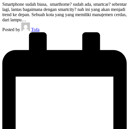
Smartphone sudah biasa, smarthome? sudah ada, smartcar? sebentar
lagi, lantas bagaimana dengan smartcity? nah ini yang akan menjadi
trend ke depan. Sebuah kota yang yang memiliki manajemen cerdas,
dari lampu…
Posted by
Tofa