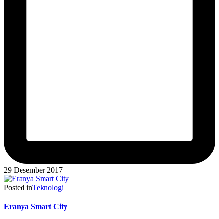
29 Desember 2017
Posted in
Teknologi
Eranya Smart City