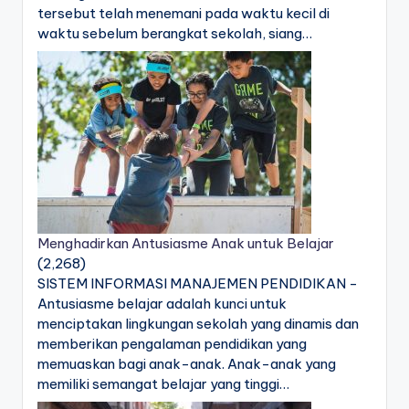
tersebut telah menemani pada waktu kecil di
waktu sebelum berangkat sekolah, siang…
Menghadirkan Antusiasme Anak untuk Belajar
(2,268)
SISTEM INFORMASI MANAJEMEN PENDIDIKAN -
Antusiasme belajar adalah kunci untuk
menciptakan lingkungan sekolah yang dinamis dan
memberikan pengalaman pendidikan yang
memuaskan bagi anak-anak. Anak-anak yang
memiliki semangat belajar yang tinggi…