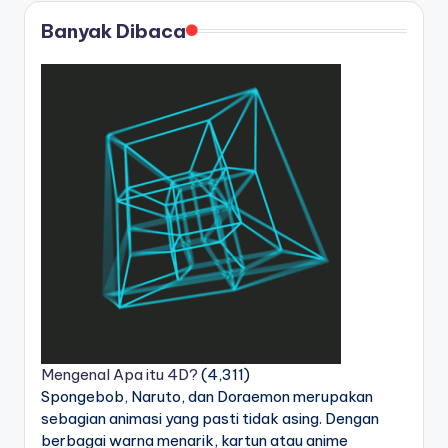
Banyak Dibaca
Mengenal Apa itu 4D?
(4,311)
Spongebob, Naruto, dan Doraemon merupakan
sebagian animasi yang pasti tidak asing. Dengan
berbagai warna menarik, kartun atau anime