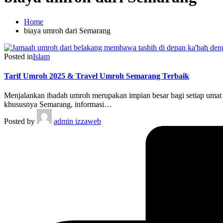
Home
biaya umroh dari Semarang
Posted in
Islam
Tarif Umroh 2025 & Travel Umroh Semarang Terbaik
Menjalankan ibadah umroh merupakan impian besar bagi setiap umat
khususnya Semarang, informasi…
Posted by
admin izzaweb