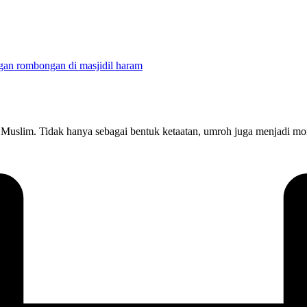
 Muslim. Tidak hanya sebagai bentuk ketaatan, umroh juga menjadi m