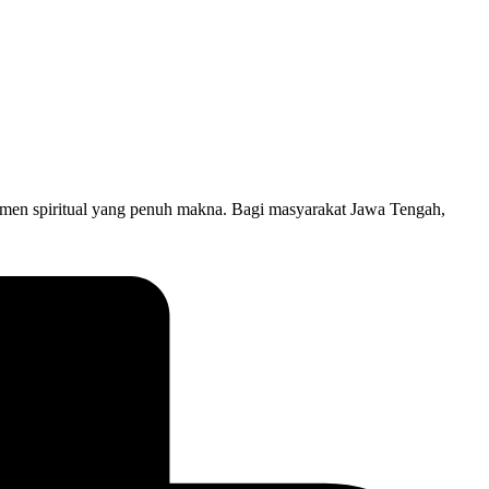
omen spiritual yang penuh makna. Bagi masyarakat Jawa Tengah,