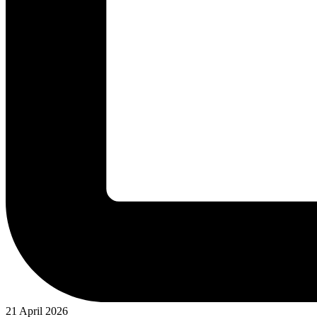
21 April 2026