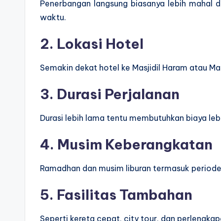
Penerbangan langsung biasanya lebih mahal d
waktu.
2. Lokasi Hotel
Semakin dekat hotel ke Masjidil Haram atau Ma
3. Durasi Perjalanan
Durasi lebih lama tentu membutuhkan biaya leb
4. Musim Keberangkatan
Ramadhan dan musim liburan termasuk periode 
5. Fasilitas Tambahan
Seperti kereta cepat, city tour, dan perlengkap