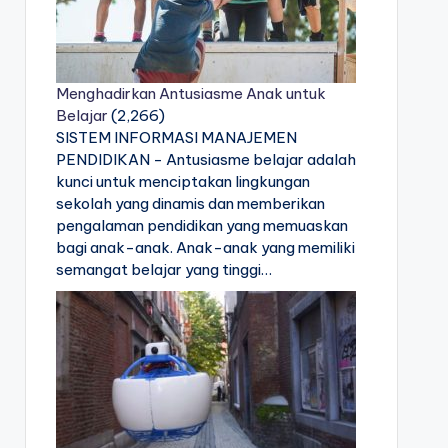
Menghadirkan Antusiasme Anak untuk
Belajar
(2,266)
SISTEM INFORMASI MANAJEMEN
PENDIDIKAN - Antusiasme belajar adalah
kunci untuk menciptakan lingkungan
sekolah yang dinamis dan memberikan
pengalaman pendidikan yang memuaskan
bagi anak-anak. Anak-anak yang memiliki
semangat belajar yang tinggi…