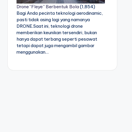
Drone “Fleye” Berbentuk Bola
(1,854)
Bagi Anda pecinta teknologi aerodinamic,
pasti tidak asing lagi yang namanya
DRONE.Saat ini, teknologi drone
memberikan keunikan tersendiri, bukan
hanya dapat terbang seperti pesawat
tetapi dapat juga mengambil gambar
menggunakan…