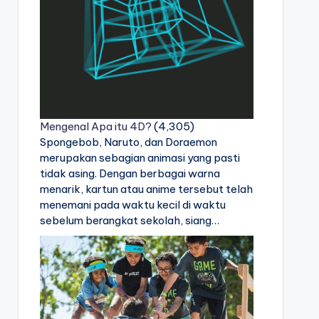
Mengenal Apa itu 4D?
(4,305)
Spongebob, Naruto, dan Doraemon
merupakan sebagian animasi yang pasti
tidak asing. Dengan berbagai warna
menarik, kartun atau anime tersebut telah
menemani pada waktu kecil di waktu
sebelum berangkat sekolah, siang…