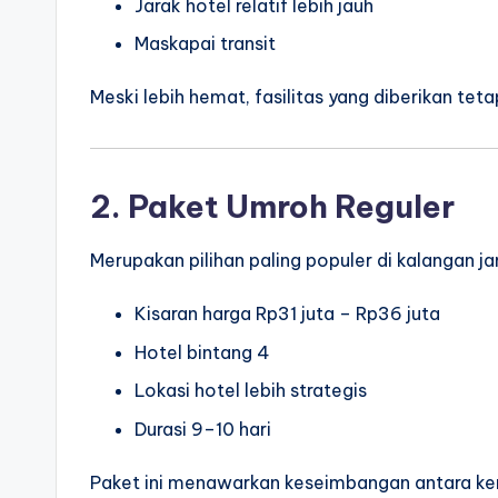
Jarak hotel relatif lebih jauh
Maskapai transit
Meski lebih hemat, fasilitas yang diberikan te
2. Paket Umroh Reguler
Merupakan pilihan paling populer di kalangan j
Kisaran harga Rp31 juta – Rp36 juta
Hotel bintang 4
Lokasi hotel lebih strategis
Durasi 9–10 hari
Paket ini menawarkan keseimbangan antara k