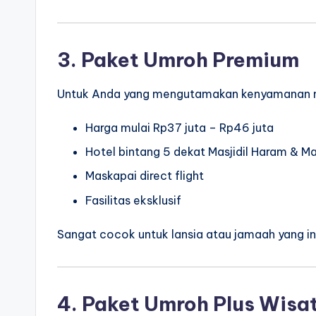
3. Paket Umroh Premium
Untuk Anda yang mengutamakan kenyamanan 
Harga mulai Rp37 juta – Rp46 juta
Hotel bintang 5 dekat Masjidil Haram & M
Maskapai direct flight
Fasilitas eksklusif
Sangat cocok untuk lansia atau jamaah yang in
4. Paket Umroh Plus Wisa