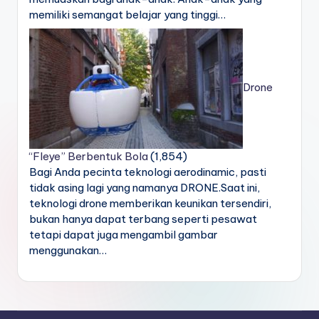
memiliki semangat belajar yang tinggi…
Drone
“Fleye” Berbentuk Bola
(1,854)
Bagi Anda pecinta teknologi aerodinamic, pasti
tidak asing lagi yang namanya DRONE.Saat ini,
teknologi drone memberikan keunikan tersendiri,
bukan hanya dapat terbang seperti pesawat
tetapi dapat juga mengambil gambar
menggunakan…