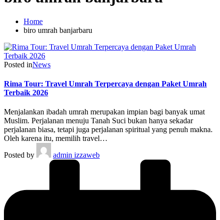
Home
biro umrah banjarbaru
Posted in
News
Rima Tour: Travel Umrah Terpercaya dengan Paket Umrah
Terbaik 2026
Menjalankan ibadah umrah merupakan impian bagi banyak umat
Muslim. Perjalanan menuju Tanah Suci bukan hanya sekadar
perjalanan biasa, tetapi juga perjalanan spiritual yang penuh makna.
Oleh karena itu, memilih travel…
Posted by
admin izzaweb