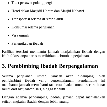
Tiket pesawat pulang pergi
Hotel dekat Masjidil Haram dan Masjid Nabawi
Transportasi selama di Arab Saudi
Konsumsi selama perjalanan
Visa umrah
Perlengkapan ibadah
Fasilitas tersebut membantu jamaah menjalankan ibadah dengan
lebih fokus tanpa harus memikirkan kebutuhan perjalanan.
3. Pembimbing Ibadah Berpengalaman
Selama perjalanan umrah, jamaah akan didampingi oleh
pembimbing ibadah yang berpengalaman. Pendamping ini
membantu jamaah memahami tata cara ibadah umrah secara benar
mulai dari niat, tawaf, sa’i, hingga tahallul.
Dengan adanya pendamping ibadah, jamaah dapat menjalankan
setiap rangkaian ibadah dengan lebih tenang.