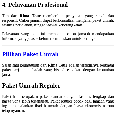
4. Pelayanan Profesional
Tim dari
Rima Tour
memberikan pelayanan yang ramah dan
responsif. Calon jamaah dapat berkonsultasi mengenai paket umrah,
fasilitas perjalanan, hingga jadwal keberangkatan.
Pelayanan yang baik ini membantu calon jamaah mendapatkan
informasi yang jelas sebelum memutuskan untuk berangkat.
Pilihan Paket Umrah
Salah satu keunggulan dari
Rima Tour
adalah tersedianya berbagai
paket perjalanan ibadah yang bisa disesuaikan dengan kebutuhan
jamaah.
Paket Umrah Reguler
Paket ini merupakan paket standar dengan fasilitas lengkap dan
harga yang lebih terjangkau. Paket reguler cocok bagi jamaah yang
ingin menjalankan ibadah umrah dengan biaya ekonomis namun
tetap nyaman.