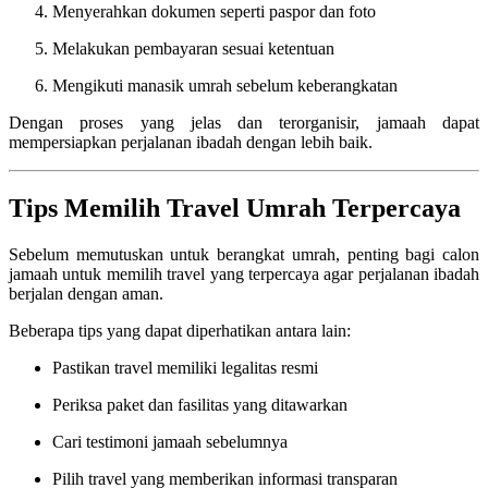
Menyerahkan dokumen seperti paspor dan foto
Melakukan pembayaran sesuai ketentuan
Mengikuti manasik umrah sebelum keberangkatan
Dengan proses yang jelas dan terorganisir, jamaah dapat
mempersiapkan perjalanan ibadah dengan lebih baik.
Tips Memilih Travel Umrah Terpercaya
Sebelum memutuskan untuk berangkat umrah, penting bagi calon
jamaah untuk memilih travel yang terpercaya agar perjalanan ibadah
berjalan dengan aman.
Beberapa tips yang dapat diperhatikan antara lain:
Pastikan travel memiliki legalitas resmi
Periksa paket dan fasilitas yang ditawarkan
Cari testimoni jamaah sebelumnya
Pilih travel yang memberikan informasi transparan