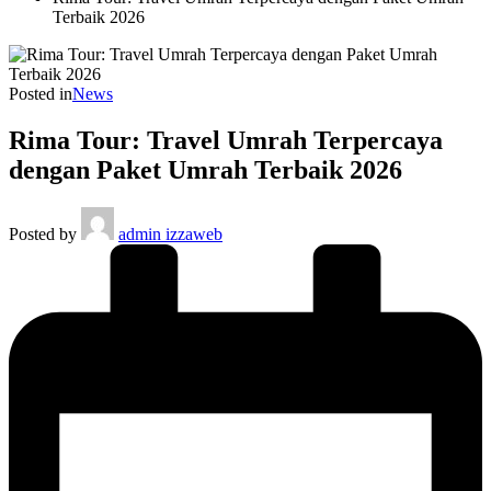
Terbaik 2026
Posted in
News
Rima Tour: Travel Umrah Terpercaya
dengan Paket Umrah Terbaik 2026
Posted by
admin izzaweb