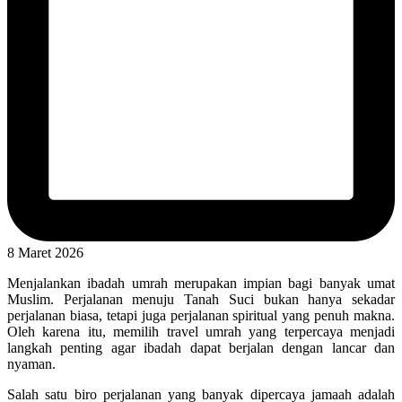
8 Maret 2026
Menjalankan ibadah umrah merupakan impian bagi banyak umat
Muslim. Perjalanan menuju Tanah Suci bukan hanya sekadar
perjalanan biasa, tetapi juga perjalanan spiritual yang penuh makna.
Oleh karena itu, memilih travel umrah yang terpercaya menjadi
langkah penting agar ibadah dapat berjalan dengan lancar dan
nyaman.
Salah satu biro perjalanan yang banyak dipercaya jamaah adalah