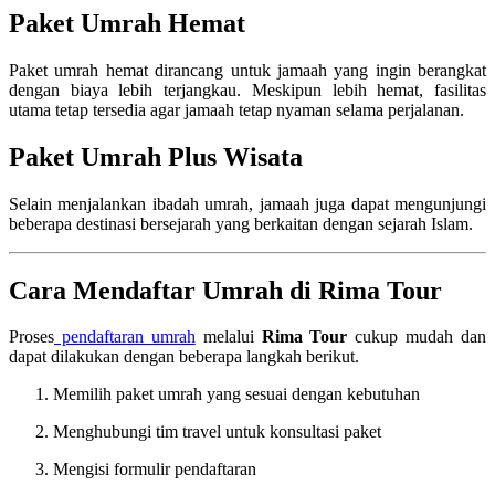
Paket Umrah Hemat
Paket umrah hemat dirancang untuk jamaah yang ingin berangkat
dengan biaya lebih terjangkau. Meskipun lebih hemat, fasilitas
utama tetap tersedia agar jamaah tetap nyaman selama perjalanan.
Paket Umrah Plus Wisata
Selain menjalankan ibadah umrah, jamaah juga dapat mengunjungi
beberapa destinasi bersejarah yang berkaitan dengan sejarah Islam.
Cara Mendaftar Umrah di Rima Tour
Proses
pendaftaran umrah
melalui
Rima Tour
cukup mudah dan
dapat dilakukan dengan beberapa langkah berikut.
Memilih paket umrah yang sesuai dengan kebutuhan
Menghubungi tim travel untuk konsultasi paket
Mengisi formulir pendaftaran