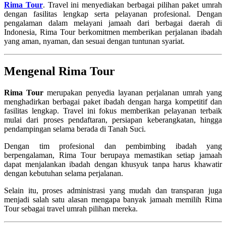
Rima Tour
. Travel ini menyediakan berbagai pilihan paket umrah
dengan fasilitas lengkap serta pelayanan profesional. Dengan
pengalaman dalam melayani jamaah dari berbagai daerah di
Indonesia, Rima Tour berkomitmen memberikan perjalanan ibadah
yang aman, nyaman, dan sesuai dengan tuntunan syariat.
Mengenal Rima Tour
Rima Tour
merupakan penyedia layanan perjalanan umrah yang
menghadirkan berbagai paket ibadah dengan harga kompetitif dan
fasilitas lengkap. Travel ini fokus memberikan pelayanan terbaik
mulai dari proses pendaftaran, persiapan keberangkatan, hingga
pendampingan selama berada di Tanah Suci.
Dengan tim profesional dan pembimbing ibadah yang
berpengalaman, Rima Tour berupaya memastikan setiap jamaah
dapat menjalankan ibadah dengan khusyuk tanpa harus khawatir
dengan kebutuhan selama perjalanan.
Selain itu, proses administrasi yang mudah dan transparan juga
menjadi salah satu alasan mengapa banyak jamaah memilih Rima
Tour sebagai travel umrah pilihan mereka.