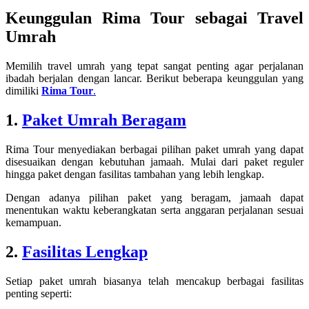
Keunggulan Rima Tour sebagai Travel
Umrah
Memilih travel umrah yang tepat sangat penting agar perjalanan
ibadah berjalan dengan lancar. Berikut beberapa keunggulan yang
dimiliki
Rima Tour
.
1.
Paket Umrah Beragam
Rima Tour menyediakan berbagai pilihan paket umrah yang dapat
disesuaikan dengan kebutuhan jamaah. Mulai dari paket reguler
hingga paket dengan fasilitas tambahan yang lebih lengkap.
Dengan adanya pilihan paket yang beragam, jamaah dapat
menentukan waktu keberangkatan serta anggaran perjalanan sesuai
kemampuan.
2.
Fasilitas Lengkap
Setiap paket umrah biasanya telah mencakup berbagai fasilitas
penting seperti: