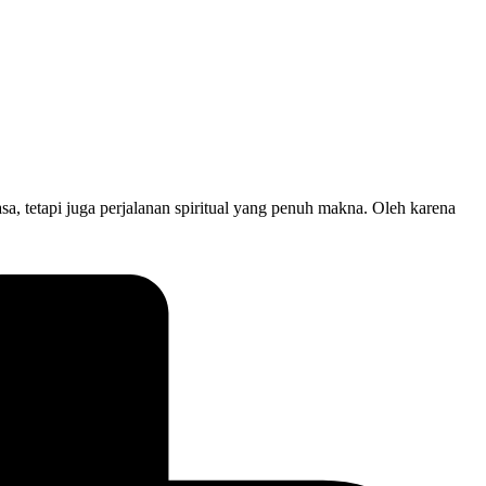
 tetapi juga perjalanan spiritual yang penuh makna. Oleh karena