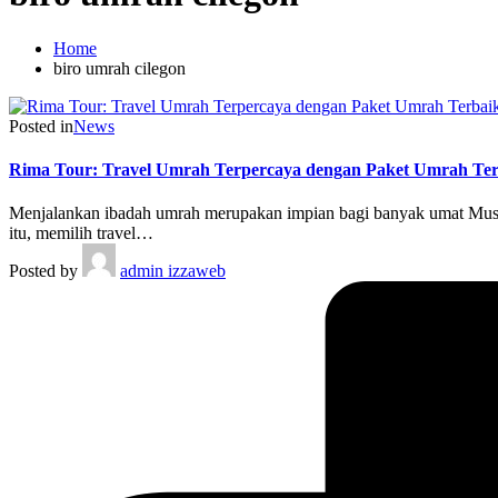
Home
biro umrah cilegon
Posted in
News
Rima Tour: Travel Umrah Terpercaya dengan Paket Umrah Ter
Menjalankan ibadah umrah merupakan impian bagi banyak umat Muslim
itu, memilih travel…
Posted by
admin izzaweb