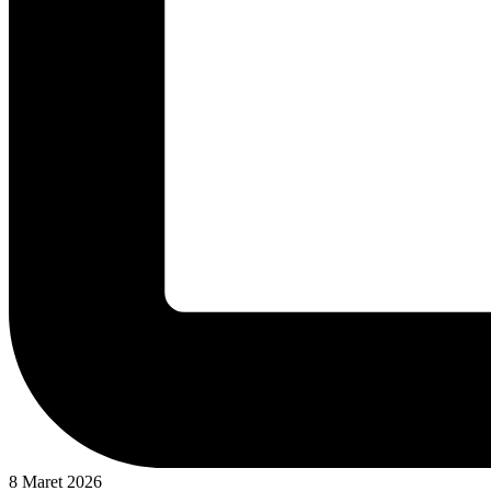
8 Maret 2026