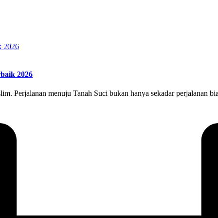
baik 2026
. Perjalanan menuju Tanah Suci bukan hanya sekadar perjalanan biasa,