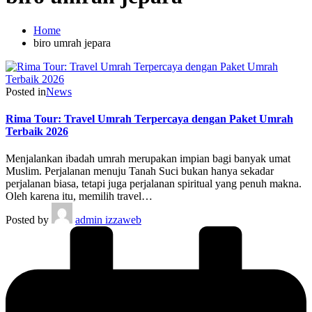
Home
biro umrah jepara
Posted in
News
Rima Tour: Travel Umrah Terpercaya dengan Paket Umrah
Terbaik 2026
Menjalankan ibadah umrah merupakan impian bagi banyak umat
Muslim. Perjalanan menuju Tanah Suci bukan hanya sekadar
perjalanan biasa, tetapi juga perjalanan spiritual yang penuh makna.
Oleh karena itu, memilih travel…
Posted by
admin izzaweb