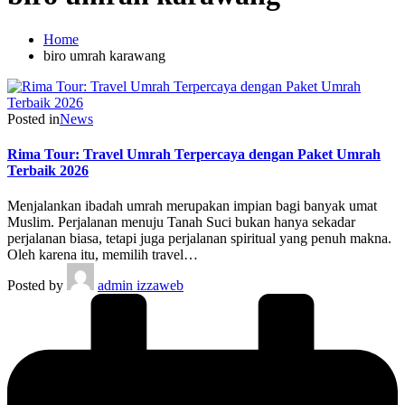
Home
biro umrah karawang
Posted in
News
Rima Tour: Travel Umrah Terpercaya dengan Paket Umrah
Terbaik 2026
Menjalankan ibadah umrah merupakan impian bagi banyak umat
Muslim. Perjalanan menuju Tanah Suci bukan hanya sekadar
perjalanan biasa, tetapi juga perjalanan spiritual yang penuh makna.
Oleh karena itu, memilih travel…
Posted by
admin izzaweb