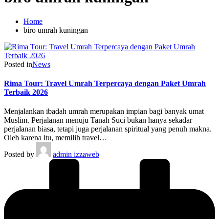
Home
biro umrah kuningan
Posted in
News
Rima Tour: Travel Umrah Terpercaya dengan Paket Umrah
Terbaik 2026
Menjalankan ibadah umrah merupakan impian bagi banyak umat
Muslim. Perjalanan menuju Tanah Suci bukan hanya sekadar
perjalanan biasa, tetapi juga perjalanan spiritual yang penuh makna.
Oleh karena itu, memilih travel…
Posted by
admin izzaweb