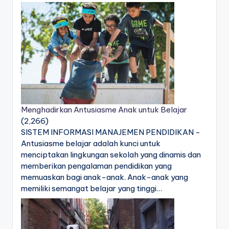
Menghadirkan Antusiasme Anak untuk Belajar
(2,266)
SISTEM INFORMASI MANAJEMEN PENDIDIKAN -
Antusiasme belajar adalah kunci untuk
menciptakan lingkungan sekolah yang dinamis dan
memberikan pengalaman pendidikan yang
memuaskan bagi anak-anak. Anak-anak yang
memiliki semangat belajar yang tinggi…