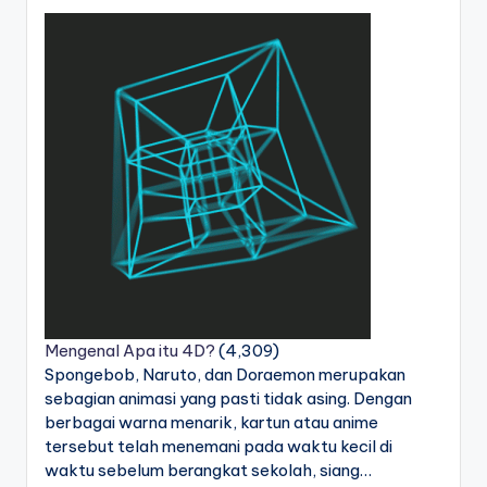
Mengenal Apa itu 4D?
(4,309)
Spongebob, Naruto, dan Doraemon merupakan
sebagian animasi yang pasti tidak asing. Dengan
berbagai warna menarik, kartun atau anime
tersebut telah menemani pada waktu kecil di
waktu sebelum berangkat sekolah, siang…