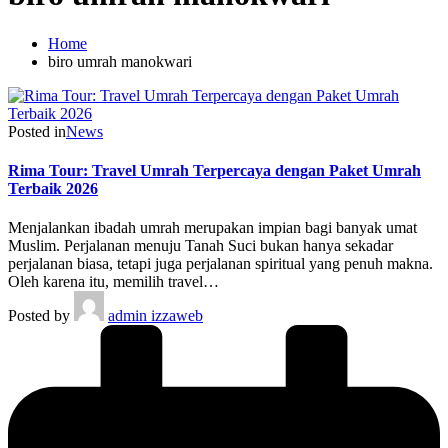
Home
biro umrah manokwari
Posted in
News
Rima Tour: Travel Umrah Terpercaya dengan Paket Umrah
Terbaik 2026
Menjalankan ibadah umrah merupakan impian bagi banyak umat
Muslim. Perjalanan menuju Tanah Suci bukan hanya sekadar
perjalanan biasa, tetapi juga perjalanan spiritual yang penuh makna.
Oleh karena itu, memilih travel…
Posted by
admin izzaweb