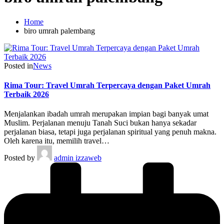
Home
biro umrah palembang
Posted in
News
Rima Tour: Travel Umrah Terpercaya dengan Paket Umrah
Terbaik 2026
Menjalankan ibadah umrah merupakan impian bagi banyak umat
Muslim. Perjalanan menuju Tanah Suci bukan hanya sekadar
perjalanan biasa, tetapi juga perjalanan spiritual yang penuh makna.
Oleh karena itu, memilih travel…
Posted by
admin izzaweb