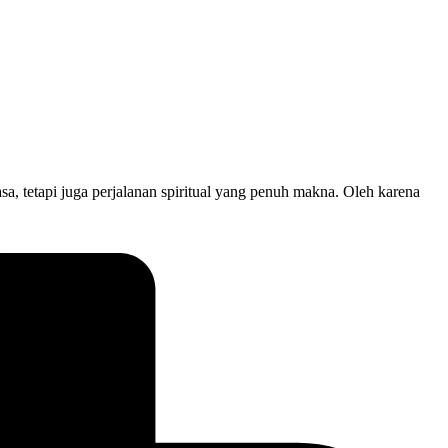
 tetapi juga perjalanan spiritual yang penuh makna. Oleh karena