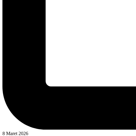
8 Maret 2026