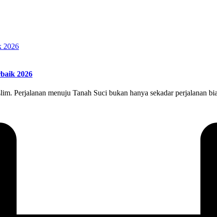
baik 2026
. Perjalanan menuju Tanah Suci bukan hanya sekadar perjalanan biasa,