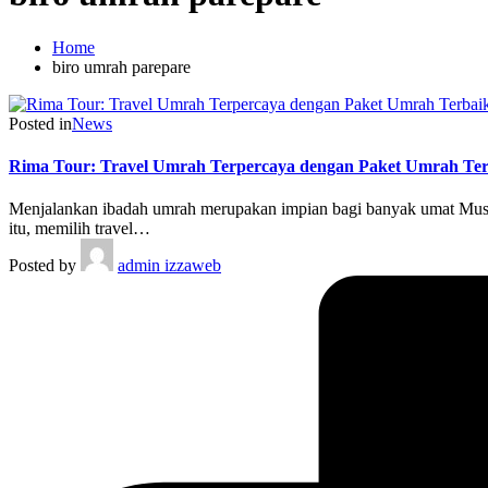
Home
biro umrah parepare
Posted in
News
Rima Tour: Travel Umrah Terpercaya dengan Paket Umrah Ter
Menjalankan ibadah umrah merupakan impian bagi banyak umat Muslim
itu, memilih travel…
Posted by
admin izzaweb