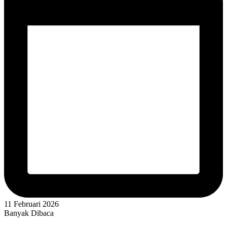
11 Februari 2026
Banyak Dibaca