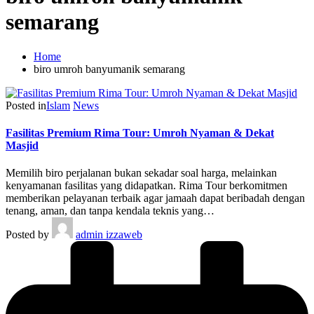
semarang
Home
biro umroh banyumanik semarang
Posted in
Islam
News
Fasilitas Premium Rima Tour: Umroh Nyaman & Dekat
Masjid
Memilih biro perjalanan bukan sekadar soal harga, melainkan
kenyamanan fasilitas yang didapatkan. Rima Tour berkomitmen
memberikan pelayanan terbaik agar jamaah dapat beribadah dengan
tenang, aman, dan tanpa kendala teknis yang…
Posted by
admin izzaweb