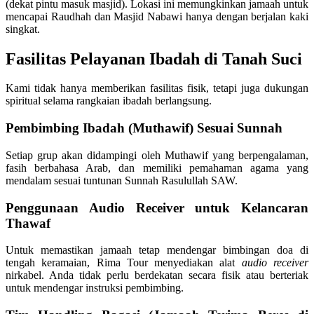
(dekat pintu masuk masjid). Lokasi ini memungkinkan jamaah untuk
mencapai Raudhah dan Masjid Nabawi hanya dengan berjalan kaki
singkat.
Fasilitas Pelayanan Ibadah di Tanah Suci
Kami tidak hanya memberikan fasilitas fisik, tetapi juga dukungan
spiritual selama rangkaian ibadah berlangsung.
Pembimbing Ibadah (Muthawif) Sesuai Sunnah
Setiap grup akan didampingi oleh Muthawif yang berpengalaman,
fasih berbahasa Arab, dan memiliki pemahaman agama yang
mendalam sesuai tuntunan Sunnah Rasulullah SAW.
Penggunaan Audio Receiver untuk Kelancaran
Thawaf
Untuk memastikan jamaah tetap mendengar bimbingan doa di
tengah keramaian, Rima Tour menyediakan alat
audio receiver
nirkabel. Anda tidak perlu berdekatan secara fisik atau berteriak
untuk mendengar instruksi pembimbing.