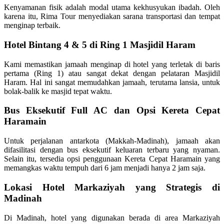
Kenyamanan fisik adalah modal utama kekhusyukan ibadah. Oleh
karena itu, Rima Tour menyediakan sarana transportasi dan tempat
menginap terbaik.
Hotel Bintang 4 & 5 di Ring 1 Masjidil Haram
Kami memastikan jamaah menginap di hotel yang terletak di baris
pertama (Ring 1) atau sangat dekat dengan pelataran Masjidil
Haram. Hal ini sangat memudahkan jamaah, terutama lansia, untuk
bolak-balik ke masjid tepat waktu.
Bus Eksekutif Full AC dan Opsi Kereta Cepat
Haramain
Untuk perjalanan antarkota (Makkah-Madinah), jamaah akan
difasilitasi dengan bus eksekutif keluaran terbaru yang nyaman.
Selain itu, tersedia opsi penggunaan Kereta Cepat Haramain yang
memangkas waktu tempuh dari 6 jam menjadi hanya 2 jam saja.
Lokasi Hotel Markaziyah yang Strategis di
Madinah
Di Madinah, hotel yang digunakan berada di area Markaziyah