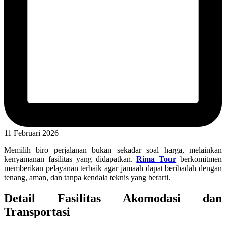
11 Februari 2026
Memilih biro perjalanan bukan sekadar soal harga, melainkan
kenyamanan fasilitas yang didapatkan.
Rima Tour
berkomitmen
memberikan pelayanan terbaik agar jamaah dapat beribadah dengan
tenang, aman, dan tanpa kendala teknis yang berarti.
Detail Fasilitas Akomodasi dan
Transportasi