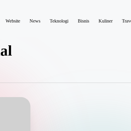
Website
News
Teknologi
Bisnis
Kuliner
Trav
al