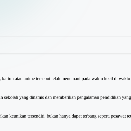
kartun atau anime tersebut telah menemani pada waktu kecil di waktu
lah yang dinamis dan memberikan pengalaman pendidikan yang mem
rikan keunikan tersendiri, bukan hanya dapat terbang seperti pesawa