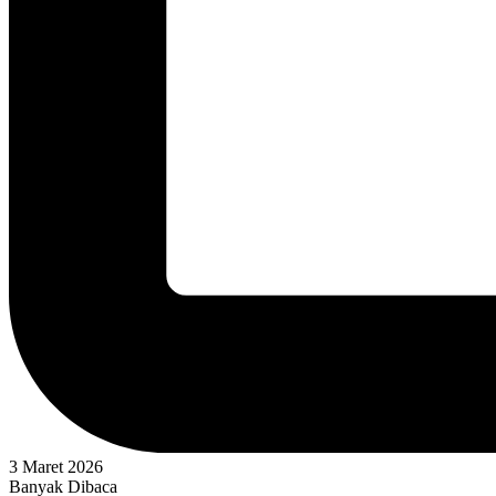
3 Maret 2026
Banyak Dibaca