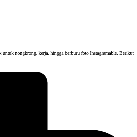
k untuk nongkrong, kerja, hingga berburu foto Instagramable. Berikut