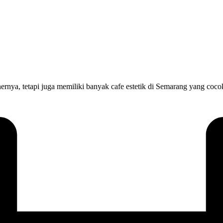
ernya, tetapi juga memiliki banyak cafe estetik di Semarang yang coco