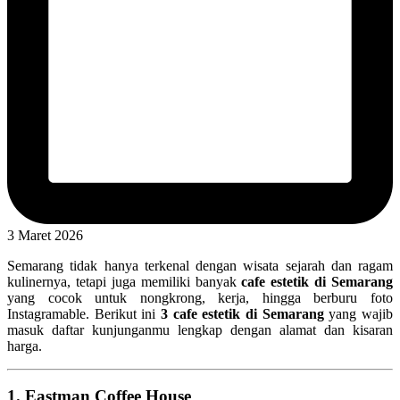
3 Maret 2026
Semarang tidak hanya terkenal dengan wisata sejarah dan ragam
kulinernya, tetapi juga memiliki banyak
cafe estetik di Semarang
yang cocok untuk nongkrong, kerja, hingga berburu foto
Instagramable. Berikut ini
3 cafe estetik di Semarang
yang wajib
masuk daftar kunjunganmu lengkap dengan alamat dan kisaran
harga.
1.
Eastman Coffee House