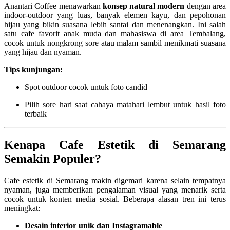
Anantari Coffee menawarkan
konsep natural modern
dengan area
indoor-outdoor yang luas, banyak elemen kayu, dan pepohonan
hijau yang bikin suasana lebih santai dan menenangkan. Ini salah
satu cafe favorit anak muda dan mahasiswa di area Tembalang,
cocok untuk nongkrong sore atau malam sambil menikmati suasana
yang hijau dan nyaman.
Tips kunjungan:
Spot outdoor cocok untuk foto candid
Pilih sore hari saat cahaya matahari lembut untuk hasil foto
terbaik
Kenapa Cafe Estetik di Semarang
Semakin Populer?
Cafe estetik di Semarang makin digemari karena selain tempatnya
nyaman, juga memberikan pengalaman visual yang menarik serta
cocok untuk konten media sosial. Beberapa alasan tren ini terus
meningkat:
Desain interior unik dan Instagramable