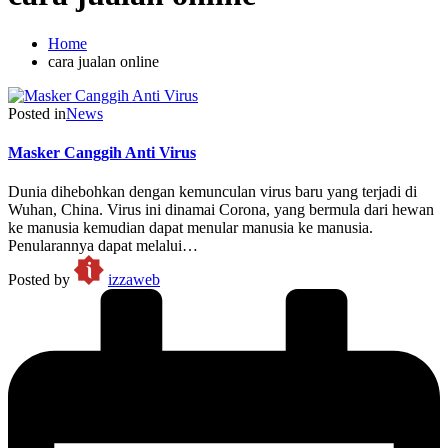
Home
cara jualan online
Posted in
News
Masker Canggih Anti Virus
Dunia dihebohkan dengan kemunculan virus baru yang terjadi di
Wuhan, China. Virus ini dinamai Corona, yang bermula dari hewan
ke manusia kemudian dapat menular manusia ke manusia.
Penularannya dapat melalui…
Posted by
izzaweb