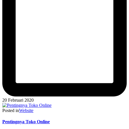
20 Februari 2020
Posted in
Website
Pentingnya Toko Online