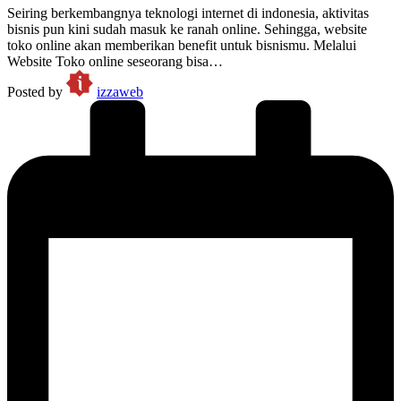
Seiring berkembangnya teknologi internet di indonesia, aktivitas
bisnis pun kini sudah masuk ke ranah online. Sehingga, website
toko online akan memberikan benefit untuk bisnismu. Melalui
Website Toko online seseorang bisa…
Posted by
izzaweb