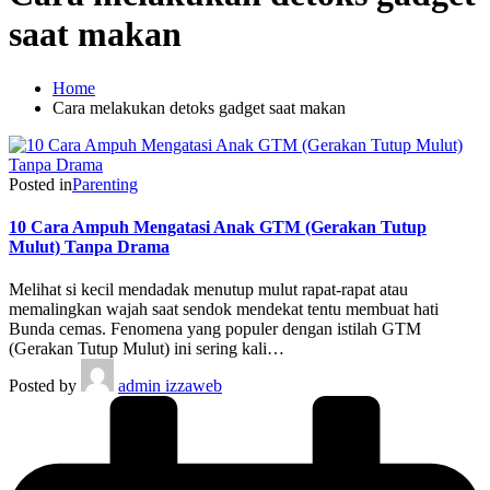
saat makan
Home
Cara melakukan detoks gadget saat makan
Posted in
Parenting
10 Cara Ampuh Mengatasi Anak GTM (Gerakan Tutup
Mulut) Tanpa Drama
Melihat si kecil mendadak menutup mulut rapat-rapat atau
memalingkan wajah saat sendok mendekat tentu membuat hati
Bunda cemas. Fenomena yang populer dengan istilah GTM
(Gerakan Tutup Mulut) ini sering kali…
Posted by
admin izzaweb