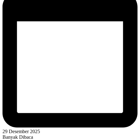
29 Desember 2025
Banyak Dibaca