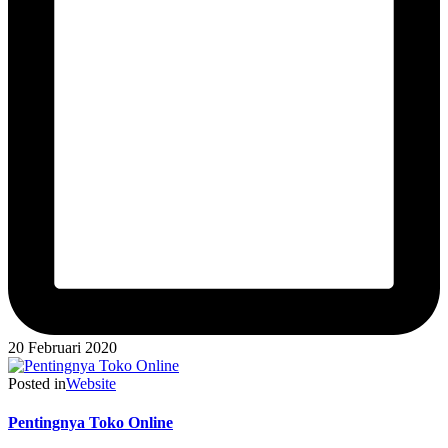
20 Februari 2020
Posted in
Website
Pentingnya Toko Online