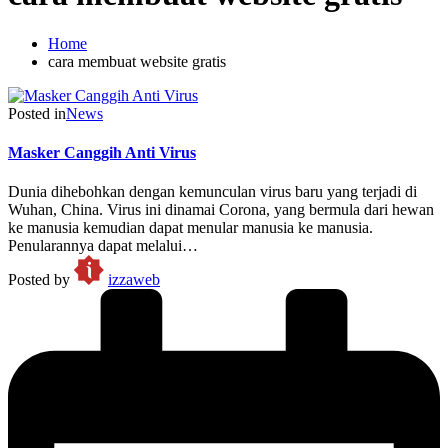
Home
cara membuat website gratis
Posted in
News
Masker Canggih Anti Virus
Dunia dihebohkan dengan kemunculan virus baru yang terjadi di
Wuhan, China. Virus ini dinamai Corona, yang bermula dari hewan
ke manusia kemudian dapat menular manusia ke manusia.
Penularannya dapat melalui…
Posted by
izzaweb