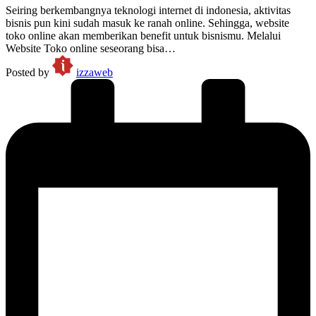
Seiring berkembangnya teknologi internet di indonesia, aktivitas
bisnis pun kini sudah masuk ke ranah online. Sehingga, website
toko online akan memberikan benefit untuk bisnismu. Melalui
Website Toko online seseorang bisa…
Posted by
izzaweb