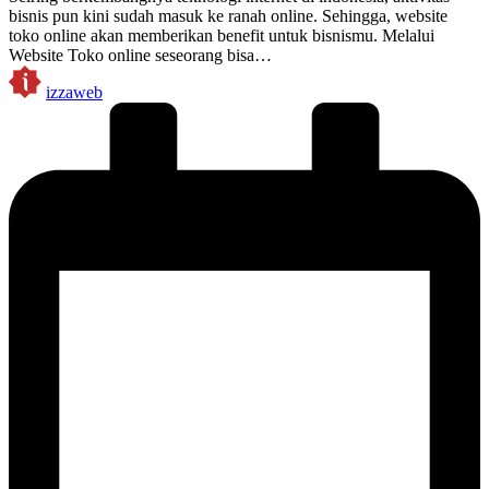
bisnis pun kini sudah masuk ke ranah online. Sehingga, website
toko online akan memberikan benefit untuk bisnismu. Melalui
Website Toko online seseorang bisa…
Posted
izzaweb
by