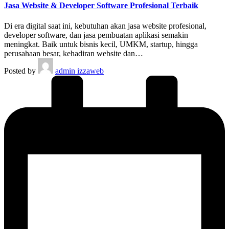
Jasa Website & Developer Software Profesional Terbaik
Di era digital saat ini, kebutuhan akan jasa website profesional,
developer software, dan jasa pembuatan aplikasi semakin
meningkat. Baik untuk bisnis kecil, UMKM, startup, hingga
perusahaan besar, kehadiran website dan…
Posted by
admin izzaweb