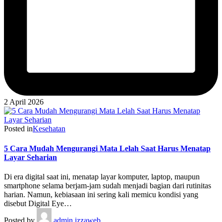
2 April 2026
Posted in
Kesehatan
5 Cara Mudah Mengurangi Mata Lelah Saat Harus Menatap
Layar Seharian
Di era digital saat ini, menatap layar komputer, laptop, maupun
smartphone selama berjam-jam sudah menjadi bagian dari rutinitas
harian. Namun, kebiasaan ini sering kali memicu kondisi yang
disebut Digital Eye…
Posted by
admin izzaweb