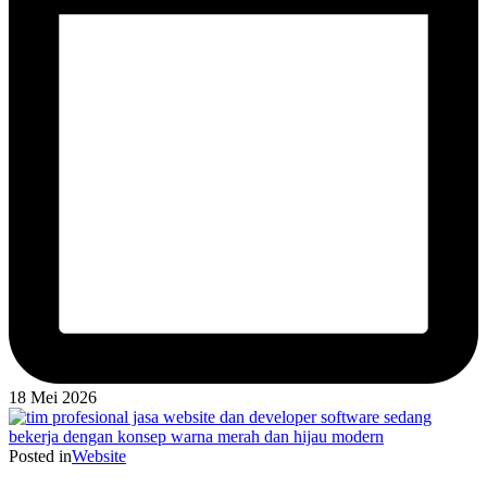
18 Mei 2026
Posted in
Website