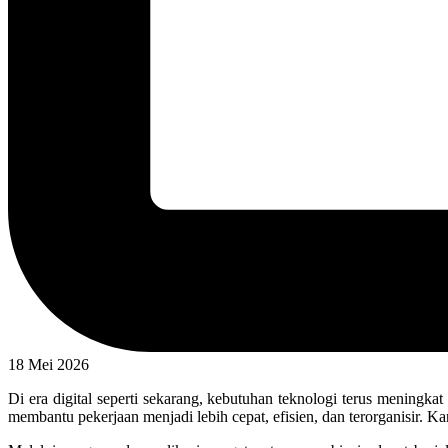
18 Mei 2026
Di era digital seperti sekarang, kebutuhan teknologi terus mening
membantu pekerjaan menjadi lebih cepat, efisien, dan terorganisir. Ka