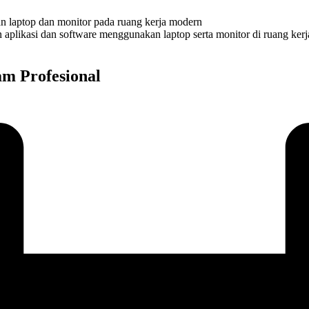
likasi dan software menggunakan laptop serta monitor di ruang kerja
am Profesional