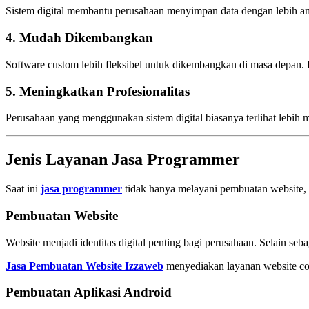
Sistem digital membantu perusahaan menyimpan data dengan lebih ama
4. Mudah Dikembangkan
Software custom lebih fleksibel untuk dikembangkan di masa depan. 
5. Meningkatkan Profesionalitas
Perusahaan yang menggunakan sistem digital biasanya terlihat lebih 
Jenis Layanan
Jasa Programmer
Saat ini
jasa programmer
tidak hanya melayani pembuatan website, t
Pembuatan Website
Website menjadi identitas digital penting bagi perusahaan. Selain se
Jasa Pembuatan Website Izzaweb
menyediakan layanan website comp
Pembuatan Aplikasi Android