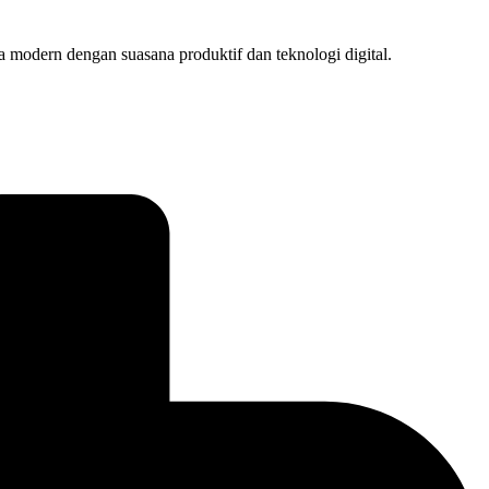
 modern dengan suasana produktif dan teknologi digital.