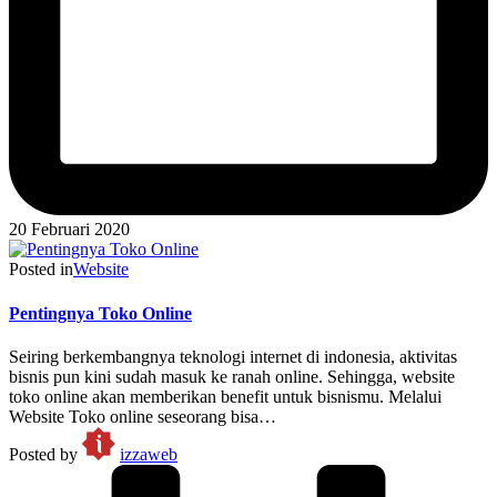
20 Februari 2020
Posted in
Website
Pentingnya Toko Online
Seiring berkembangnya teknologi internet di indonesia, aktivitas
bisnis pun kini sudah masuk ke ranah online. Sehingga, website
toko online akan memberikan benefit untuk bisnismu. Melalui
Website Toko online seseorang bisa…
Posted by
izzaweb