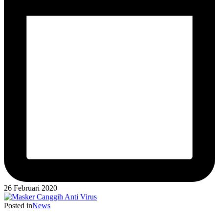
26 Februari 2020
Posted in
News