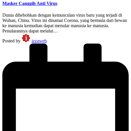
Masker Canggih Anti Virus
Dunia dihebohkan dengan kemunculan virus baru yang terjadi di
Wuhan, China. Virus ini dinamai Corona, yang bermula dari hewan
ke manusia kemudian dapat menular manusia ke manusia.
Penularannya dapat melalui…
Posted by
izzaweb