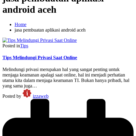
android aceh
Home
jasa pembuatan aplikasi android aceh
Posted in
Tips
Tips Melindungi Privasi Saat Online
Melindungi privasi merupakan hal yang sangat penting untuk
menjaga keamanan apalagi saat online, hal ini menjadi perhatian
utama kita dalam menjaga keamanan TI. Bukan hanya pribadi, hal
yang sama juga…
Posted by
izzaweb