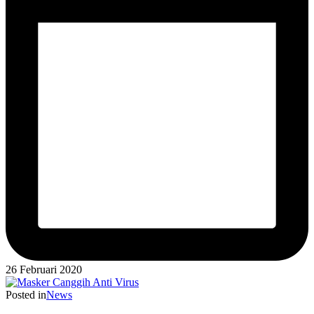
26 Februari 2020
Posted in
News