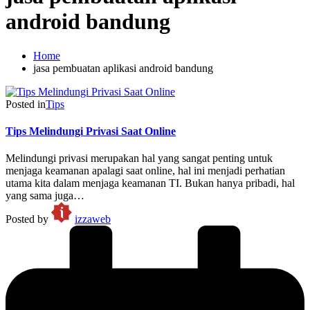
android bandung
Home
jasa pembuatan aplikasi android bandung
Posted in
Tips
Tips Melindungi Privasi Saat Online
Melindungi privasi merupakan hal yang sangat penting untuk
menjaga keamanan apalagi saat online, hal ini menjadi perhatian
utama kita dalam menjaga keamanan TI. Bukan hanya pribadi, hal
yang sama juga…
Posted by
izzaweb