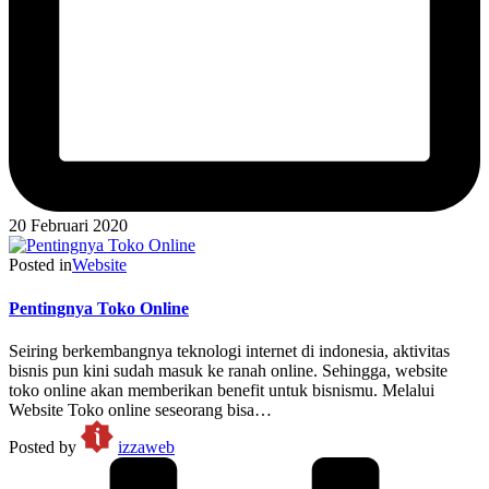
20 Februari 2020
Posted in
Website
Pentingnya Toko Online
Seiring berkembangnya teknologi internet di indonesia, aktivitas
bisnis pun kini sudah masuk ke ranah online. Sehingga, website
toko online akan memberikan benefit untuk bisnismu. Melalui
Website Toko online seseorang bisa…
Posted by
izzaweb