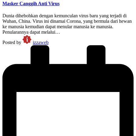
Masker Canggih Anti Virus
Dunia dihebohkan dengan kemunculan virus baru yang terjadi di
Wuhan, China. Virus ini dinamai Corona, yang bermula dari hewan
ke manusia kemudian dapat menular manusia ke manusia.
Penularannya dapat melalui…
Posted by
izzaweb