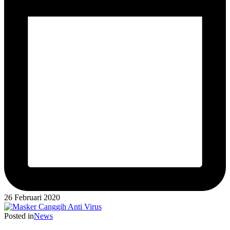
26 Februari 2020
Posted in
News