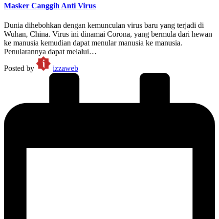
Masker Canggih Anti Virus
Dunia dihebohkan dengan kemunculan virus baru yang terjadi di
Wuhan, China. Virus ini dinamai Corona, yang bermula dari hewan
ke manusia kemudian dapat menular manusia ke manusia.
Penularannya dapat melalui…
Posted by
izzaweb