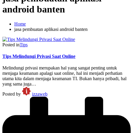
android banten
Home
jasa pembuatan aplikasi android banten
Posted in
Tips
Tips Melindungi Privasi Saat Online
Melindungi privasi merupakan hal yang sangat penting untuk
menjaga keamanan apalagi saat online, hal ini menjadi perhatian
utama kita dalam menjaga keamanan TI. Bukan hanya pribadi, hal
yang sama juga…
Posted by
izzaweb