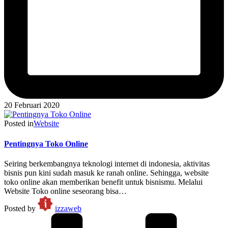
20 Februari 2020
Posted in
Website
Pentingnya Toko Online
Seiring berkembangnya teknologi internet di indonesia, aktivitas
bisnis pun kini sudah masuk ke ranah online. Sehingga, website
toko online akan memberikan benefit untuk bisnismu. Melalui
Website Toko online seseorang bisa…
Posted by
izzaweb