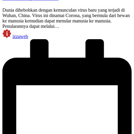
Dunia dihebohkan dengan kemunculan virus baru yang terjadi di
Wuhan, China. Virus ini dinamai Corona, yang bermula dari hewan
ke manusia kemudian dapat menular manusia ke manusia.
Penularannya dapat melalui…
Posted
izzaweb
by