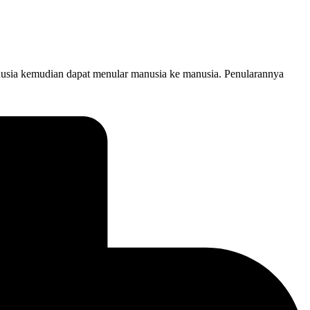
nusia kemudian dapat menular manusia ke manusia. Penularannya