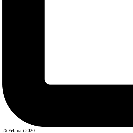
26 Februari 2020