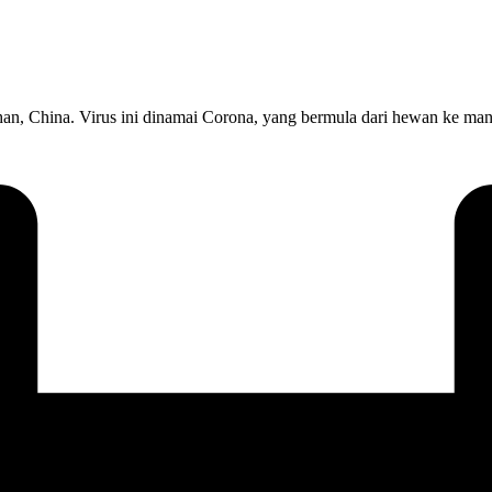
an, China. Virus ini dinamai Corona, yang bermula dari hewan ke ma