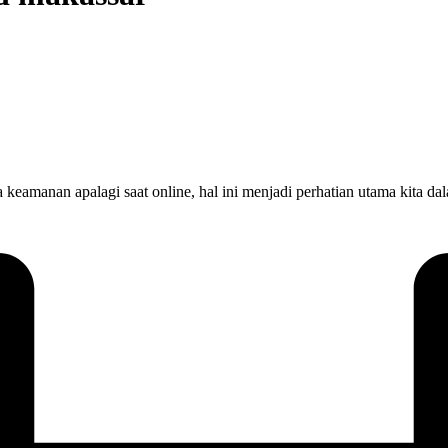
 keamanan apalagi saat online, hal ini menjadi perhatian utama kita 