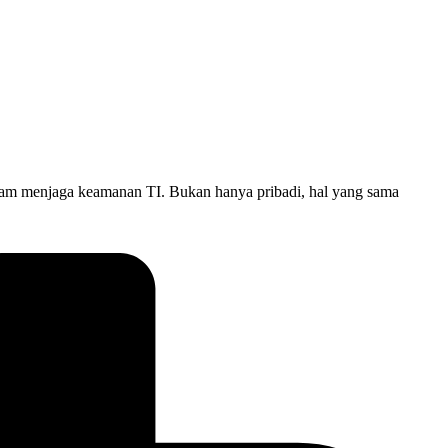
dalam menjaga keamanan TI. Bukan hanya pribadi, hal yang sama