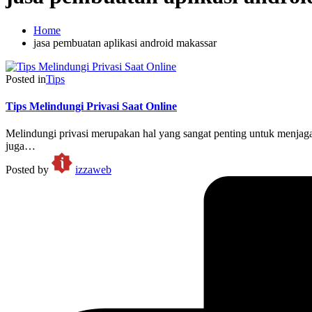
Home
jasa pembuatan aplikasi android makassar
Posted in
Tips
Tips Melindungi Privasi Saat Online
Melindungi privasi merupakan hal yang sangat penting untuk menjaga
juga…
Posted by
izzaweb