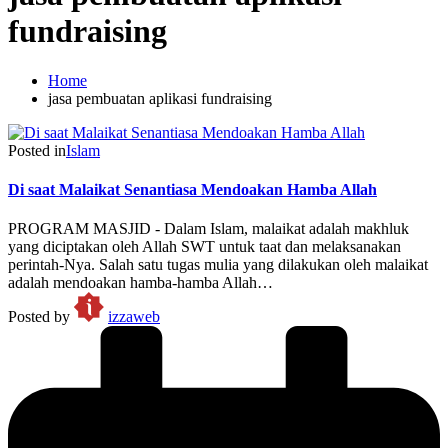
fundraising
Home
jasa pembuatan aplikasi fundraising
Posted in
Islam
Di saat Malaikat Senantiasa Mendoakan Hamba Allah
PROGRAM MASJID - Dalam Islam, malaikat adalah makhluk
yang diciptakan oleh Allah SWT untuk taat dan melaksanakan
perintah-Nya. Salah satu tugas mulia yang dilakukan oleh malaikat
adalah mendoakan hamba-hamba Allah…
Posted by
izzaweb