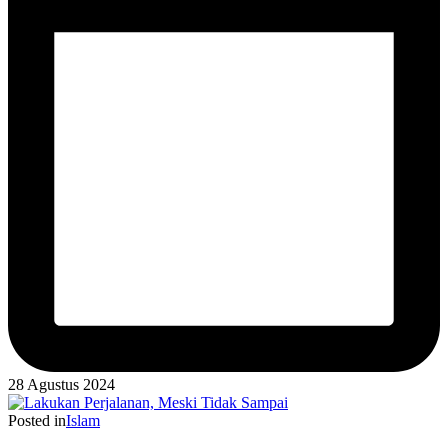
28 Agustus 2024
Posted in
Islam