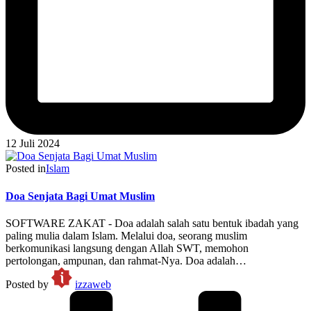
12 Juli 2024
Posted in
Islam
Doa Senjata Bagi Umat Muslim
SOFTWARE ZAKAT - Doa adalah salah satu bentuk ibadah yang
paling mulia dalam Islam. Melalui doa, seorang muslim
berkomunikasi langsung dengan Allah SWT, memohon
pertolongan, ampunan, dan rahmat-Nya. Doa adalah…
Posted by
izzaweb