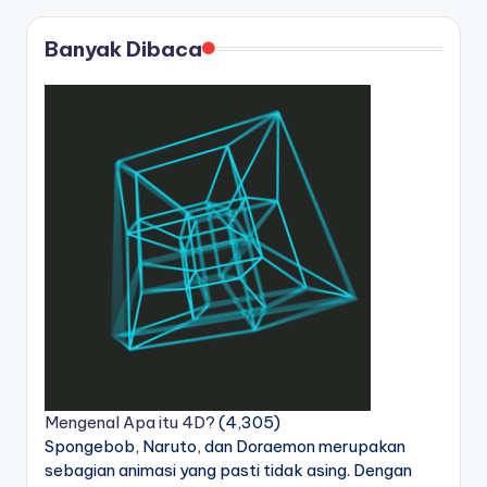
pos
Banyak Dibaca
Mengenal Apa itu 4D?
(4,305)
Spongebob, Naruto, dan Doraemon merupakan
sebagian animasi yang pasti tidak asing. Dengan