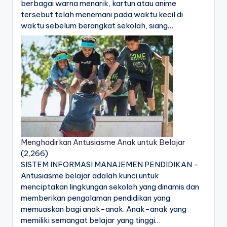
berbagai warna menarik, kartun atau anime
tersebut telah menemani pada waktu kecil di
waktu sebelum berangkat sekolah, siang…
Menghadirkan Antusiasme Anak untuk Belajar
(2,266)
SISTEM INFORMASI MANAJEMEN PENDIDIKAN -
Antusiasme belajar adalah kunci untuk
menciptakan lingkungan sekolah yang dinamis dan
memberikan pengalaman pendidikan yang
memuaskan bagi anak-anak. Anak-anak yang
memiliki semangat belajar yang tinggi…