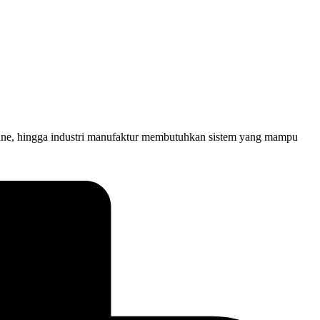
online, hingga industri manufaktur membutuhkan sistem yang mampu