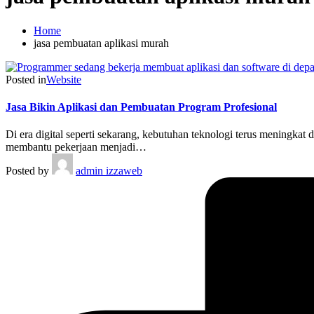
Home
jasa pembuatan aplikasi murah
Posted in
Website
Jasa Bikin Aplikasi dan Pembuatan Program Profesional
Di era digital seperti sekarang, kebutuhan teknologi terus meningk
membantu pekerjaan menjadi…
Posted by
admin izzaweb