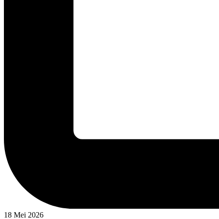
18 Mei 2026