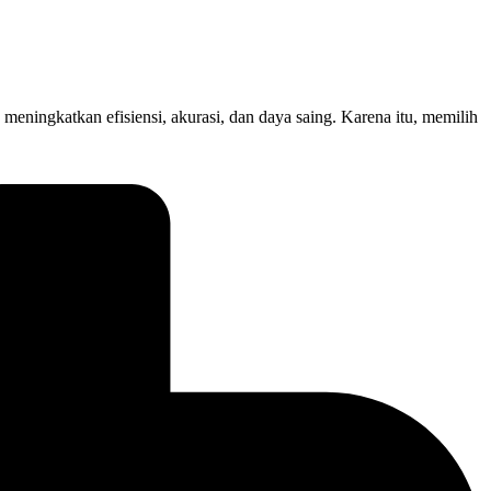
 meningkatkan efisiensi, akurasi, dan daya saing. Karena itu, memilih