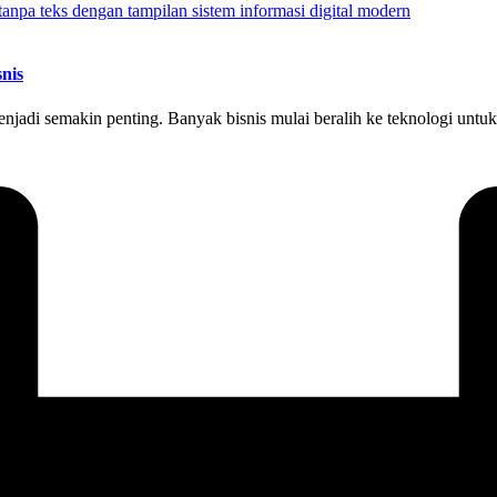
snis
menjadi semakin penting. Banyak bisnis mulai beralih ke teknologi untuk