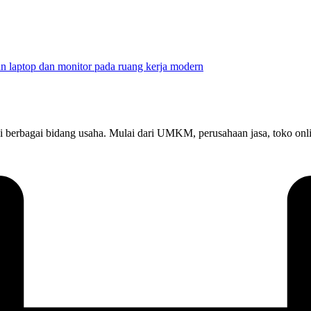
at di berbagai bidang usaha. Mulai dari UMKM, perusahaan jasa, toko 