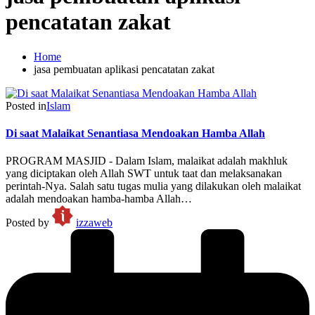
pencatatan zakat
Home
jasa pembuatan aplikasi pencatatan zakat
Posted in
Islam
Di saat Malaikat Senantiasa Mendoakan Hamba Allah
PROGRAM MASJID - Dalam Islam, malaikat adalah makhluk
yang diciptakan oleh Allah SWT untuk taat dan melaksanakan
perintah-Nya. Salah satu tugas mulia yang dilakukan oleh malaikat
adalah mendoakan hamba-hamba Allah…
Posted by
izzaweb