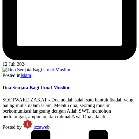
12 Juli 2024
Posted in
Islam
Doa Senjata Bagi Umat Muslim
SOFTWARE ZAKAT - Doa adalah salah satu bentuk ibadah yang
paling mulia dalam Islam. Melalui doa, seorang muslim
berkomunikasi langsung dengan Allah SWT, memohon
pertolongan, ampunan, dan rahmat-Nya. Doa adalah…
Posted by
izzaweb