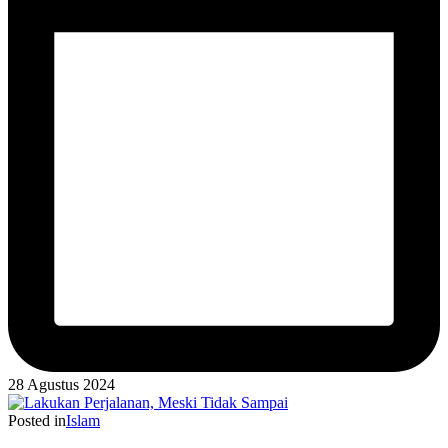
28 Agustus 2024
Posted in
Islam