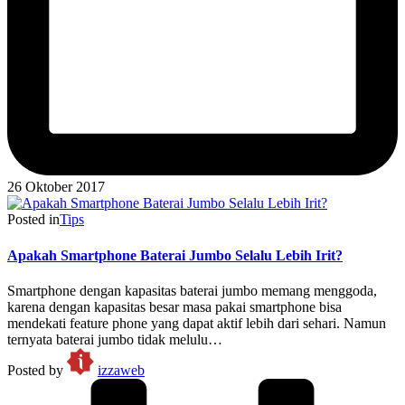
26 Oktober 2017
Posted in
Tips
Apakah Smartphone Baterai Jumbo Selalu Lebih Irit?
Smartphone dengan kapasitas baterai jumbo memang menggoda,
karena dengan kapasitas besar masa pakai smartphone bisa
mendekati feature phone yang dapat aktif lebih dari sehari. Namun
ternyata baterai jumbo tidak melulu…
Posted by
izzaweb