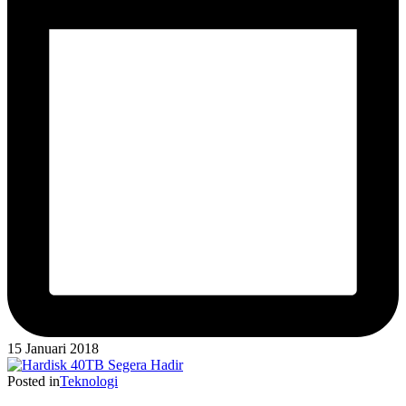
15 Januari 2018
Posted in
Teknologi