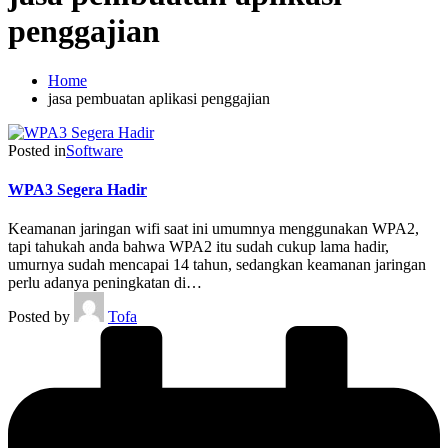
penggajian
Home
jasa pembuatan aplikasi penggajian
Posted in
Software
WPA3 Segera Hadir
Keamanan jaringan wifi saat ini umumnya menggunakan WPA2,
tapi tahukah anda bahwa WPA2 itu sudah cukup lama hadir,
umurnya sudah mencapai 14 tahun, sedangkan keamanan jaringan
perlu adanya peningkatan di…
Posted by
Tofa